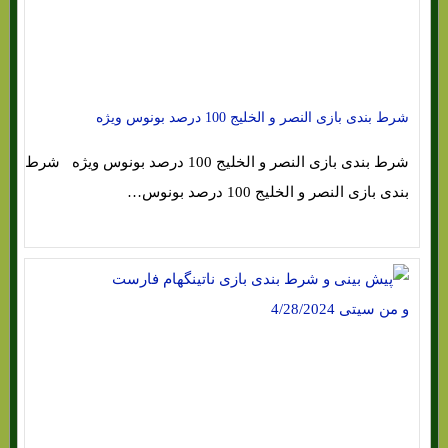
شرط بندی بازی النصر و الخلیج 100 درصد بونوس ویژه
شرط بندی بازی النصر و الخلیج 100 درصد بونوس ویژه شرط
بندی بازی النصر و الخلیج 100 درصد بونوس…