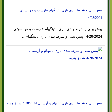
پیش بینی و شرط بندی بازی ناتینگهام فارست و من سیتی
4/28/2024
پیش بینی و شرط بندی بازی ناتینگهام فارست و من سیتی
4/28/2024 پیش بینی و شرط بندی بازی ناتینگهام…
پیش بینی و شرط بندی بازی تاتنهام و آرسنال 4/28/2024 شارژ هدیه