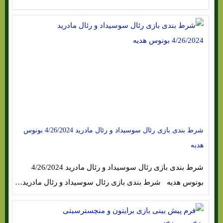
شرط بندی بازی رئال سوسیداد و رئال مادرید 4/26/2024 بونوس
هدیه
شرط بندی بازی رئال سوسیداد و رئال مادرید 4/26/2024
بونوس هدیه شرط بندی بازی رئال سوسیداد و رئال مادرید…