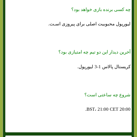
چه کسی برنده بازی خواهد بود؟
لیورپول محبوبیت اصلی برای پیروزی اسـت.
آخرین دیدار این دو تیم چه امتیازی بود؟
کریستال پالاس 1-3 لیورپول.
شروع چه ساعتی است؟
20:00 BST، 21:00 CET.