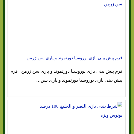
فرم پیش بینی بازی بوروسیا دورتموند و پاری سن ژرمن
فرم پیش بینی بازی بوروسیا دورتموند و پاری سن ژرمن فرم
پیش بینی بازی بوروسیا دورتموند و پاری سن…