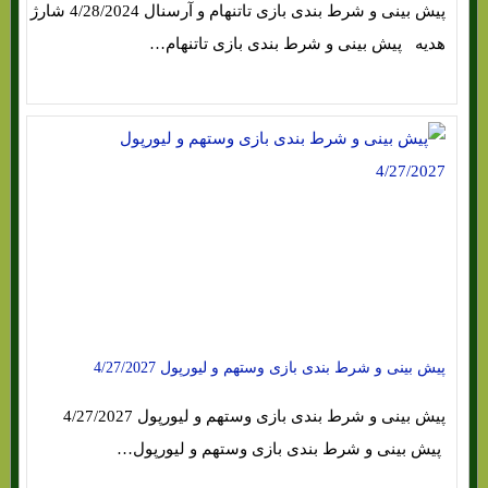
پیش بینی و شرط بندی بازی تاتنهام و آرسنال 4/28/2024 شارژ
هدیه پیش بینی و شرط بندی بازی تاتنهام…
پیش بینی و شرط بندی بازی وستهم و لیورپول 4/27/2027
پیش بینی و شرط بندی بازی وستهم و لیورپول 4/27/2027
پیش بینی و شرط بندی بازی وستهم و لیورپول…