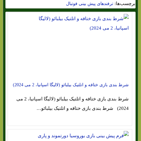
برچسب‌ها:
ترفندهای پیش بینی فوتبال
شرط بندی بازی ختافه و اتلتیک بیلبائو (لالیگا اسپانیا، 2 می 2024)
شرط بندی بازی ختافه و اتلتیک بیلبائو (لالیگا اسپانیا، 2 می
2024) شرط بندی بازی ختافه و اتلتیک بیلبائو…