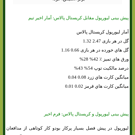
پیش بینی لیورپول مقابل کریستال پالاس: آمار اخیر تیم
آمار لیورپول کریستال پالاس
گل در هر بازی 2.47 1.32
گل هاي‌ خورده در هر بازی 0.66 1.16
ورق هاي‌ تمیز ٪ 42% 28%
درصد مالکیت توپ 54% 43%
میانگین کارت هاي‌ زرد 0.08 0.04
میانگین کارت هاي‌ قرمز 0.02 0.01
پیش بینی لیورپول و کریستال پالاس: فرم اخیر
لیورپول در پیش فصل بسیار پرکار بودو کار کوتاهی از مدافعان