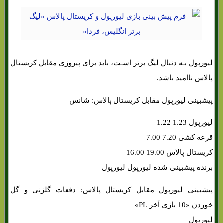
لیورپول بـه دنبال لیگ برتر اسـت، باید برای پیروزی مقابل کریستال
پالاس ناامید باشد.
پیشبینی لیورپول مقابل کریستال پالاس: شانس
لیورپول 1.23 1.22
قرعه کشی 7.20 7.00
کریستال پالاس 19.00 16.00
برنده پیشبینی شده لیورپول لیورپول
پیشبینی لیورپول مقابل کریستال پالاس: دفعات گلزنی و گل
خوردن «10 بازی آخر PL»
لیورپول