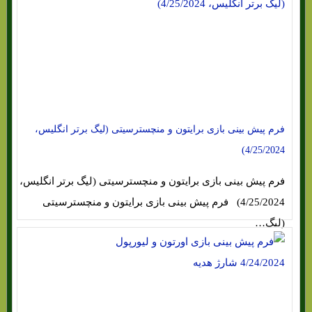
فرم پیش بینی بازی برایتون و منچسترسیتی (لیگ برتر انگلیس،
4/25/2024)
فرم پیش بینی بازی برایتون و منچسترسیتی (لیگ برتر انگلیس،
4/25/2024) فرم پیش بینی بازی برایتون و منچسترسیتی
(لیگ…