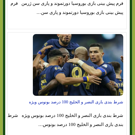
فرم پیش بینی بازی بوروسیا دورتموند و پاری سن ژرمن فرم
پیش بینی بازی بوروسیا دورتموند و پاری سن…
شرط بندی بازی النصر و الخلیج 100 درصد بونوس ویژه
شرط بندی بازی النصر و الخلیج 100 درصد بونوس ویژه شرط
بندی بازی النصر و الخلیج 100 درصد بونوس…