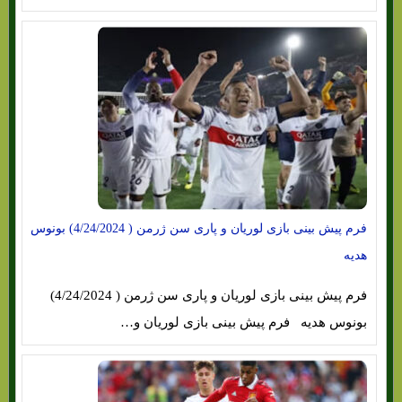
فرم پیش بینی بازی لوریان و پاری سن ژرمن ( 4/24/2024) بونوس
هدیه
فرم پیش بینی بازی لوریان و پاری سن ژرمن ( 4/24/2024)
بونوس هدیه فرم پیش بینی بازی لوریان و…