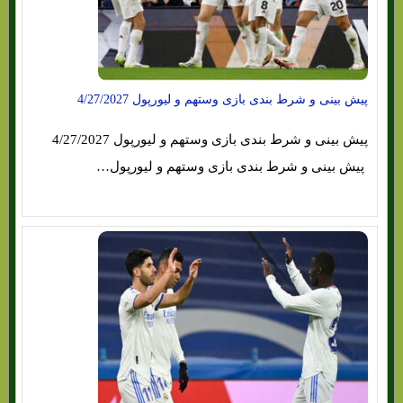
پیش بینی و شرط بندی بازی وستهم و لیورپول 4/27/2027
پیش بینی و شرط بندی بازی وستهم و لیورپول 4/27/2027
پیش بینی و شرط بندی بازی وستهم و لیورپول…