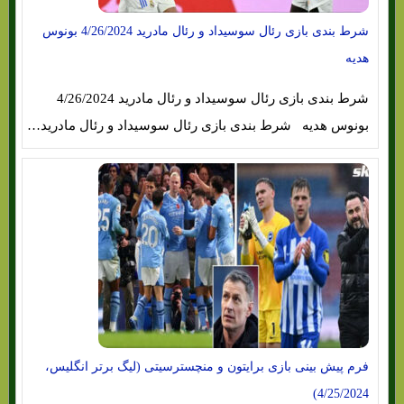
شرط بندی بازی رئال سوسیداد و رئال مادرید 4/26/2024 بونوس
هدیه
شرط بندی بازی رئال سوسیداد و رئال مادرید 4/26/2024
بونوس هدیه شرط بندی بازی رئال سوسیداد و رئال مادرید…
فرم پیش بینی بازی برایتون و منچسترسیتی (لیگ برتر انگلیس،
4/25/2024)