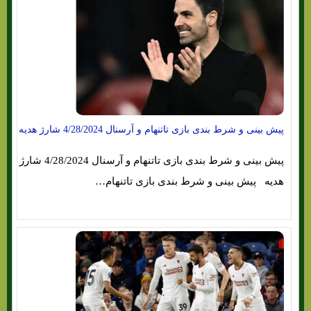
پیش بینی و شرط بندی بازی تاتنهام و آرسنال 4/28/2024 شارژ هدیه
پیش بینی و شرط بندی بازی تاتنهام و آرسنال 4/28/2024 شارژ
هدیه پیش بینی و شرط بندی بازی تاتنهام…