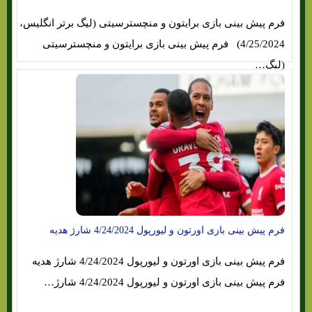
فرم پیش بینی بازی برایتون و منچسترسیتی (لیگ برتر انگلیس،
4/25/2024) فرم پیش بینی بازی برایتون و منچسترسیتی
(لیگ…
فرم پیش بینی بازی اورتون و لیورپول 4/24/2024 شارژ هدیه
فرم پیش بینی بازی اورتون و لیورپول 4/24/2024 شارژ هدیه
فرم پیش بینی بازی اورتون و لیورپول 4/24/2024 شارژ…