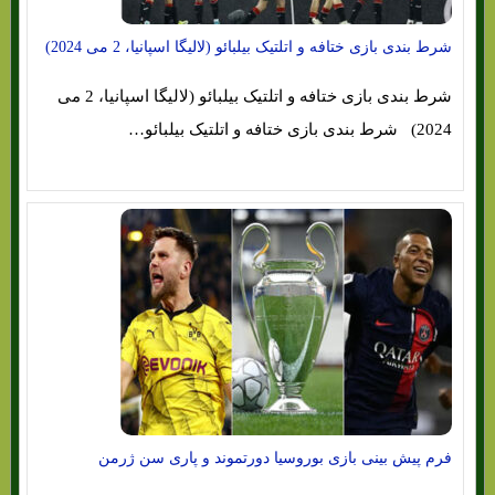
شرط بندی بازی ختافه و اتلتیک بیلبائو (لالیگا اسپانیا، 2 می 2024)
شرط بندی بازی ختافه و اتلتیک بیلبائو (لالیگا اسپانیا، 2 می
2024) شرط بندی بازی ختافه و اتلتیک بیلبائو…
فرم پیش بینی بازی بوروسیا دورتموند و پاری سن ژرمن