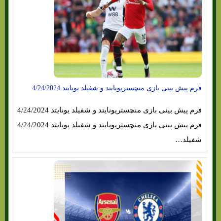
فرم پیش بینی بازی منچستریونایتد و شفیلد یونایتد 4/24/2024
فرم پیش بینی بازی منچستریونایتد و شفیلد یونایتد 4/24/2024
فرم پیش بینی بازی منچستریونایتد و شفیلد یونایتد 4/24/2024
شفیلد…