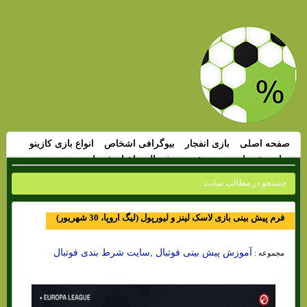
صفحه اصلی
بازی انفجار
بیوگرافی اشخاص
انواع بازی کازینو
سایت شرط بندی
پیش بینی فوتبال
اخبار شرط بندی
فرم پیش بینی بازی لاسک لینز و لیورپول (لیگ اروپا، 30 شهریور)
آموزش پیش بینی فوتبال ,سایت شرط بندی فوتبال
مجموعه :