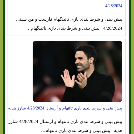
4/28/2024
پیش بینی و شرط بندی بازی ناتینگهام فارست و من سیتی
4/28/2024 پیش بینی و شرط بندی بازی ناتینگهام…
پیش بینی و شرط بندی بازی تاتنهام و آرسنال 4/28/2024 شارژ هدیه
پیش بینی و شرط بندی بازی تاتنهام و آرسنال 4/28/2024 شارژ
هدیه پیش بینی و شرط بندی بازی تاتنهام…