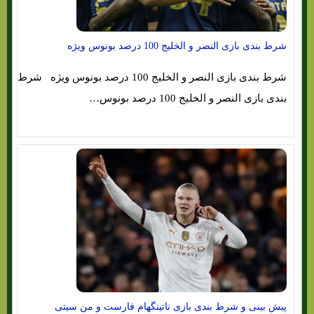
شرط بندی بازی النصر و الخلیج 100 درصد بونوس ویژه
شرط بندی بازی النصر و الخلیج 100 درصد بونوس ویژه شرط
بندی بازی النصر و الخلیج 100 درصد بونوس…
پیش بینی و شرط بندی بازی ناتینگهام فارست و من سیتی