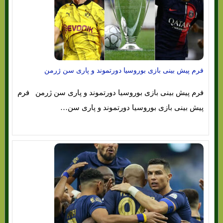
فرم پیش بینی بازی بوروسیا دورتموند و پاری سن ژرمن
فرم پیش بینی بازی بوروسیا دورتموند و پاری سن ژرمن فرم
پیش بینی بازی بوروسیا دورتموند و پاری سن…