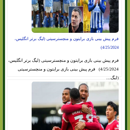
فرم پیش بینی بازی برایتون و منچسترسیتی (لیگ برتر انگلیس،
4/25/2024)
فرم پیش بینی بازی برایتون و منچسترسیتی (لیگ برتر انگلیس،
4/25/2024) فرم پیش بینی بازی برایتون و منچسترسیتی
(لیگ…