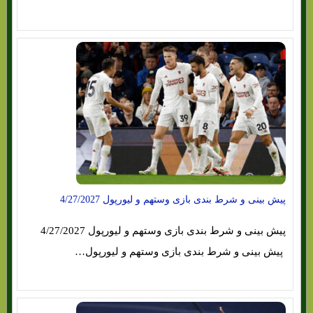
پیش بینی و شرط بندی بازی وستهم و لیورپول 4/27/2027
پیش بینی و شرط بندی بازی وستهم و لیورپول 4/27/2027
پیش بینی و شرط بندی بازی وستهم و لیورپول…