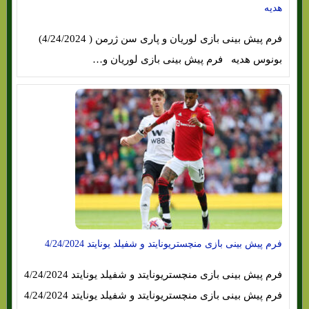
هدیه
فرم پیش بینی بازی لوریان و پاری سن ژرمن ( 4/24/2024)
بونوس هدیه فرم پیش بینی بازی لوریان و…
فرم پیش بینی بازی منچستریونایتد و شفیلد یونایتد 4/24/2024
فرم پیش بینی بازی منچستریونایتد و شفیلد یونایتد 4/24/2024
فرم پیش بینی بازی منچستریونایتد و شفیلد یونایتد 4/24/2024