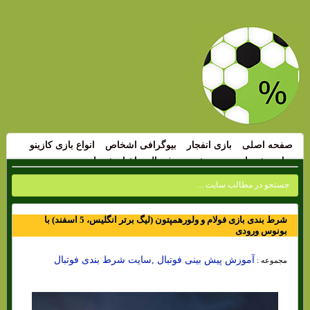
صفحه اصلی
بازی انفجار
بیوگرافی اشخاص
انواع بازی کازینو
سایت شرط بندی
پیش بینی فوتبال
اخبار شرط بندی
شرط بندی بازی فولام و ولورهمپتون (لیگ برتر انگلیس، 5 اسفند) با
بونوس ورودی
آموزش پیش بینی فوتبال ,سایت شرط بندی فوتبال
مجموعه :