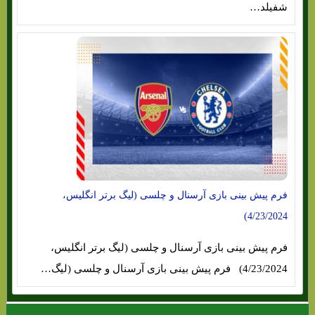
شفیلد…
فرم پیش بینی بازی آرسنال و چلسی (لیگ برتر انگلیس،
4/23/2024)
فرم پیش بینی بازی آرسنال و چلسی (لیگ برتر انگلیس،
4/23/2024) فرم پیش بینی بازی آرسنال و چلسی (لیگ…