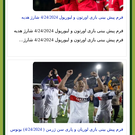
فرم پیش بینی بازی اورتون و لیورپول 4/24/2024 شارژ هدیه
فرم پیش بینی بازی اورتون و لیورپول 4/24/2024 شارژ هدیه
فرم پیش بینی بازی اورتون و لیورپول 4/24/2024 شارژ…
فرم پیش بینی بازی لوریان و پاری سن ژرمن ( 4/24/2024) بونوس