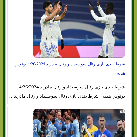
شرط بندی بازی رئال سوسیداد و رئال مادرید 4/26/2024 بونوس
هدیه
شرط بندی بازی رئال سوسیداد و رئال مادرید 4/26/2024
بونوس هدیه شرط بندی بازی رئال سوسیداد و رئال مادرید…