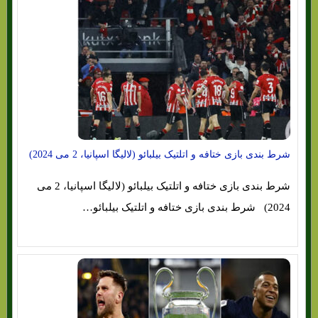
شرط بندی بازی ختافه و اتلتیک بیلبائو (لالیگا اسپانیا، 2 می 2024)
شرط بندی بازی ختافه و اتلتیک بیلبائو (لالیگا اسپانیا، 2 می
2024) شرط بندی بازی ختافه و اتلتیک بیلبائو…