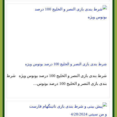
شرط بندی بازی النصر و الخلیج 100 درصد بونوس ویژه
شرط بندی بازی النصر و الخلیج 100 درصد بونوس ویژه شرط
بندی بازی النصر و الخلیج 100 درصد بونوس…