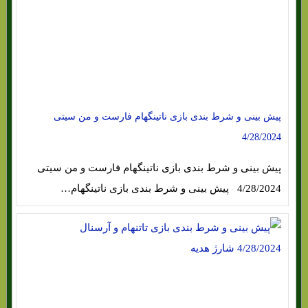
پیش بینی و شرط بندی بازی ناتینگهام فارست و من سیتی
4/28/2024
پیش بینی و شرط بندی بازی ناتینگهام فارست و من سیتی
4/28/2024 پیش بینی و شرط بندی بازی ناتینگهام…