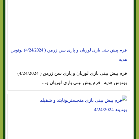
فرم پیش بینی بازی لوریان و پاری سن ژرمن ( 4/24/2024) بونوس
هدیه
فرم پیش بینی بازی لوریان و پاری سن ژرمن ( 4/24/2024)
بونوس هدیه فرم پیش بینی بازی لوریان و…