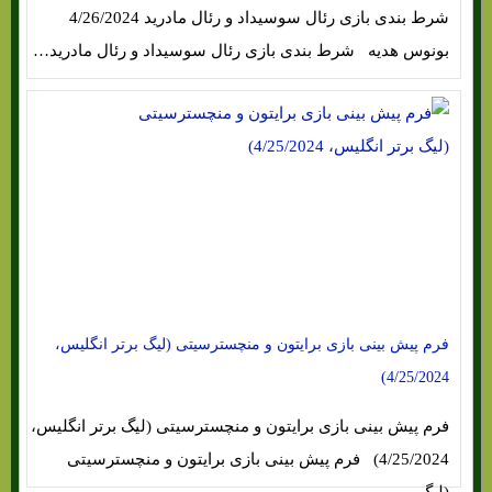
شرط بندی بازی رئال سوسیداد و رئال مادرید 4/26/2024
بونوس هدیه شرط بندی بازی رئال سوسیداد و رئال مادرید…
فرم پیش بینی بازی برایتون و منچسترسیتی (لیگ برتر انگلیس،
4/25/2024)
فرم پیش بینی بازی برایتون و منچسترسیتی (لیگ برتر انگلیس،
4/25/2024) فرم پیش بینی بازی برایتون و منچسترسیتی