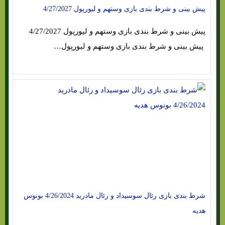
پیش بینی و شرط بندی بازی وستهم و لیورپول 4/27/2027
پیش بینی و شرط بندی بازی وستهم و لیورپول 4/27/2027
پیش بینی و شرط بندی بازی وستهم و لیورپول…
شرط بندی بازی رئال سوسیداد و رئال مادرید 4/26/2024 بونوس
هدیه