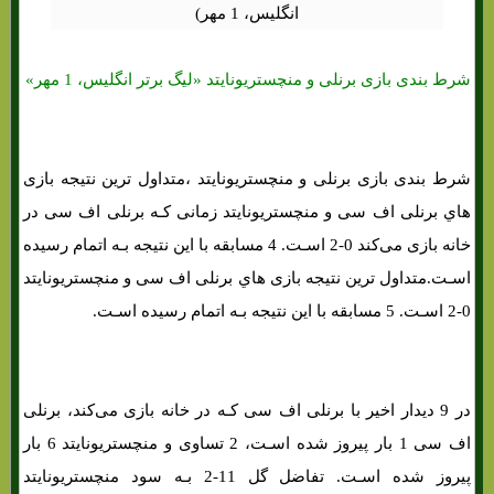
شرط بندی بازی برنلی و منچستریونایتد «لیگ برتر انگلیس، 1 مهر»
شرط بندی بازی برنلی و منچستریونایتد ،متداول ترین نتیجه بازی
هاي‌ برنلی اف سی و منچستریونایتد زمانی کـه برنلی اف سی در
خانه بازی می‌کند 0-2 اسـت. 4 مسابقه با این نتیجه بـه اتمام رسیده
اسـت.متداول ترین نتیجه بازی هاي‌ برنلی اف سی و منچستریونایتد
0-2 اسـت. 5 مسابقه با این نتیجه بـه اتمام رسیده اسـت.
در 9 دیدار اخیر با برنلی اف سی کـه در خانه بازی می‌کند، برنلی
اف سی 1 بار پیروز شده اسـت، 2 تساوی و منچستریونایتد 6 بار
پیروز شده اسـت. تفاضل گل 11-2 بـه سود منچستریونایتد