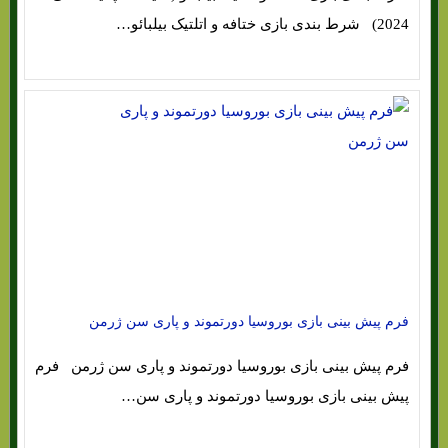
2024) شرط بندی بازی ختافه و اتلتیک بیلبائو…
فرم پیش بینی بازی بوروسیا دورتموند و پاری سن ژرمن
فرم پیش بینی بازی بوروسیا دورتموند و پاری سن ژرمن فرم
پیش بینی بازی بوروسیا دورتموند و پاری سن…