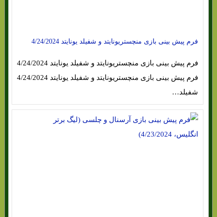
فرم پیش بینی بازی منچستریونایتد و شفیلد یونایتد 4/24/2024
فرم پیش بینی بازی منچستریونایتد و شفیلد یونایتد 4/24/2024
فرم پیش بینی بازی منچستریونایتد و شفیلد یونایتد 4/24/2024
شفیلد…