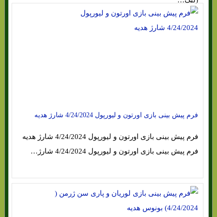
(لیگ…
فرم پیش بینی بازی اورتون و لیورپول 4/24/2024 شارژ هدیه
فرم پیش بینی بازی اورتون و لیورپول 4/24/2024 شارژ هدیه
فرم پیش بینی بازی اورتون و لیورپول 4/24/2024 شارژ…