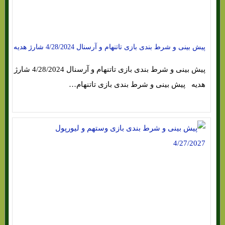
پیش بینی و شرط بندی بازی تاتنهام و آرسنال 4/28/2024 شارژ هدیه
پیش بینی و شرط بندی بازی تاتنهام و آرسنال 4/28/2024 شارژ
هدیه پیش بینی و شرط بندی بازی تاتنهام…