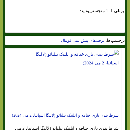
برنلی 1: 1 منچستریونایتد
برچسب‌ها:
ترفندهای پیش بینی فوتبال
شرط بندی بازی ختافه و اتلتیک بیلبائو (لالیگا اسپانیا، 2 می 2024)
شرط بندی بازی ختافه و اتلتیک بیلبائو (لالیگا اسپانیا، 2 می