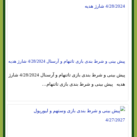
پیش بینی و شرط بندی بازی تاتنهام و آرسنال 4/28/2024 شارژ هدیه
پیش بینی و شرط بندی بازی تاتنهام و آرسنال 4/28/2024 شارژ
هدیه پیش بینی و شرط بندی بازی تاتنهام…