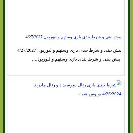
پیش بینی و شرط بندی بازی وستهم و لیورپول 4/27/2027
پیش بینی و شرط بندی بازی وستهم و لیورپول 4/27/2027
پیش بینی و شرط بندی بازی وستهم و لیورپول…