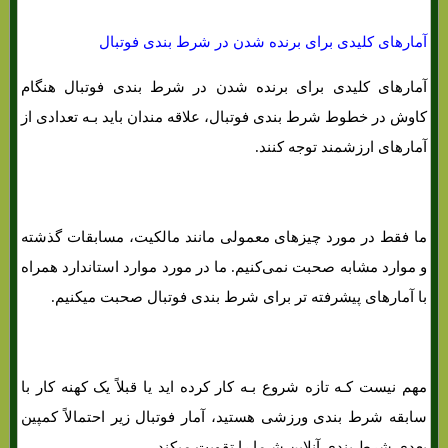
آمارهای کلیدی برای برنده شدن در شرط بندی فوتبال
آمارهای کلیدی برای برنده شدن در شرط بندی فوتبال هنگام
کاوش در خطوط شرط بندی فوتبال، علاقه مندان باید بـه تعدادی از
آمارهای ارزشمند توجه کنند.
ما فقط در مورد چیزهای معمولی مانند مالکیت، مسابقات گذشته
و موارد مشابه صحبت نمی‌کنیم. ما در مورد موارد استاندارد همراه
با آمارهای پیشرفته تر برای شرط بندی فوتبال صحبت میکنیم.
مهم نیست کـه تازه شروع بـه کار کرده اید یا قبلاً یک کهنه کار با
سابقه شرط بندی ورزشی هستید، آمار فوتبال زیر احتمالاً کمپین
بعدی شرط بندی آنلاین شـما را تقویت میکند.