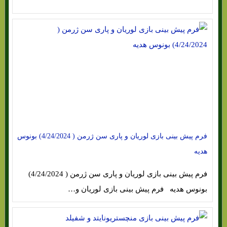
فرم پیش بینی بازی لوریان و پاری سن ژرمن ( 4/24/2024) بونوس
هدیه
فرم پیش بینی بازی لوریان و پاری سن ژرمن ( 4/24/2024)
بونوس هدیه فرم پیش بینی بازی لوریان و…