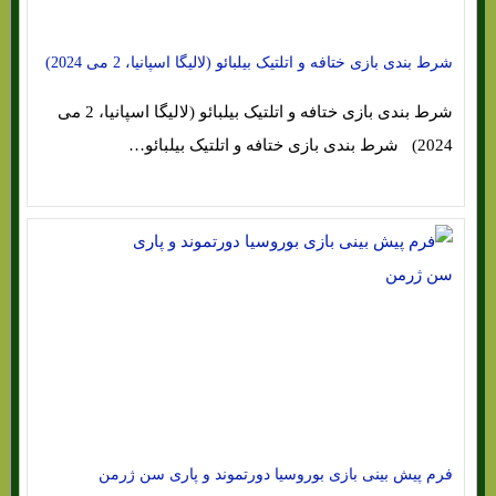
شرط بندی بازی ختافه و اتلتیک بیلبائو (لالیگا اسپانیا، 2 می 2024)
شرط بندی بازی ختافه و اتلتیک بیلبائو (لالیگا اسپانیا، 2 می
2024) شرط بندی بازی ختافه و اتلتیک بیلبائو…
فرم پیش بینی بازی بوروسیا دورتموند و پاری سن ژرمن