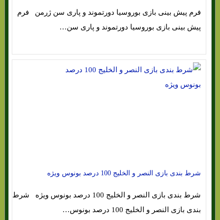
فرم پیش بینی بازی بوروسیا دورتموند و پاری سن ژرمن فرم
پیش بینی بازی بوروسیا دورتموند و پاری سن…
شرط بندی بازی النصر و الخلیج 100 درصد بونوس ویژه
شرط بندی بازی النصر و الخلیج 100 درصد بونوس ویژه شرط
بندی بازی النصر و الخلیج 100 درصد بونوس…