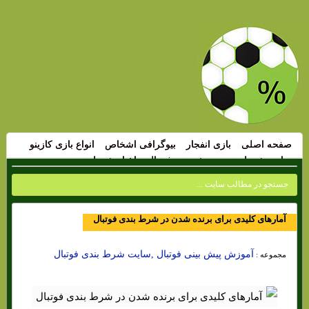
صفحه اصلی
بازی انفجار
بیوگرافی اشخاص
انواع بازی کازینو
سایت شرط بندی
پیش بینی فوتبال
اخبار شرط بندی
آمارهای کلیدی برای برنده شدن در شرط بندی فوتبال
آموزش پیش بینی فوتبال ,سایت شرط بندی فوتبال
مجموعه :