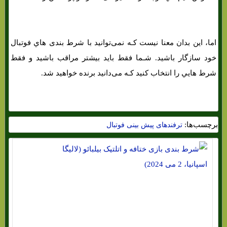
اما، این بدان معنا نیست کـه نمی‌توانید با شرط بندی هاي‌ فوتبال
خود سازگار باشید. شـما فقط باید بیشتر مراقب باشید و فقط
شرط هایي را انتخاب کنید کـه می‌دانید برنده خواهید شد.
برچسب‌ها:
ترفندهای پیش بینی فوتبال