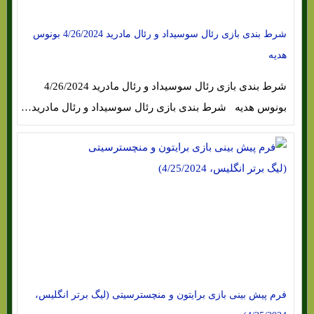
شرط بندی بازی رئال سوسیداد و رئال مادرید 4/26/2024 بونوس
هدیه
شرط بندی بازی رئال سوسیداد و رئال مادرید 4/26/2024
بونوس هدیه شرط بندی بازی رئال سوسیداد و رئال مادرید…
فرم پیش بینی بازی برایتون و منچسترسیتی (لیگ برتر انگلیس،