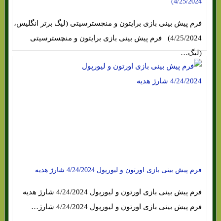
4/25/2024)
فرم پیش بینی بازی برایتون و منچسترسیتی (لیگ برتر انگلیس،
4/25/2024) فرم پیش بینی بازی برایتون و منچسترسیتی
(لیگ…
فرم پیش بینی بازی اورتون و لیورپول 4/24/2024 شارژ هدیه
فرم پیش بینی بازی اورتون و لیورپول 4/24/2024 شارژ هدیه
فرم پیش بینی بازی اورتون و لیورپول 4/24/2024 شارژ…