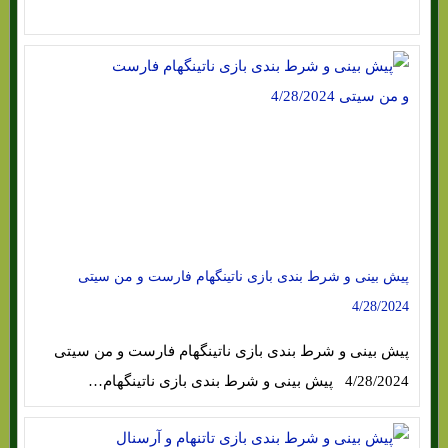
پیش بینی و شرط بندی بازی ناتینگهام فارست و من سیتی
4/28/2024
پیش بینی و شرط بندی بازی ناتینگهام فارست و من سیتی
4/28/2024 پیش بینی و شرط بندی بازی ناتینگهام…