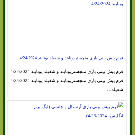
فرم پیش بینی بازی منچستریونایتد و شفیلد یونایتد 4/24/2024
فرم پیش بینی بازی منچستریونایتد و شفیلد یونایتد 4/24/2024
فرم پیش بینی بازی منچستریونایتد و شفیلد یونایتد 4/24/2024
شفیلد…