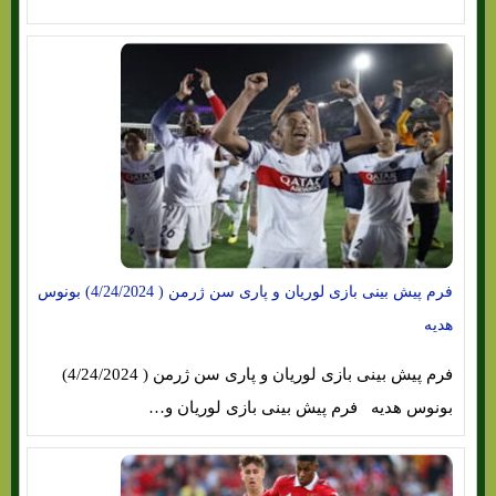
فرم پیش بینی بازی لوریان و پاری سن ژرمن ( 4/24/2024) بونوس
هدیه
فرم پیش بینی بازی لوریان و پاری سن ژرمن ( 4/24/2024)
بونوس هدیه فرم پیش بینی بازی لوریان و…