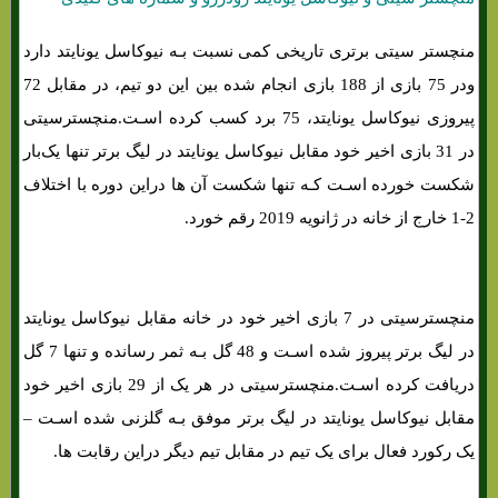
منچستر سیتی برتری تاریخی کمی نسبت بـه نیوکاسل یونایتد دارد
ودر 75 بازی از 188 بازی انجام شده بین این دو تیم، در مقابل 72
پیروزی نیوکاسل یونایتد، 75 برد کسب کرده اسـت.منچسترسیتی
در 31 بازی اخیر خود مقابل نیوکاسل یونایتد در لیگ برتر تنها یک‌بار
شکست خورده اسـت کـه تنها شکست آن ها دراین دوره با اختلاف
2-1 خارج از خانه در ژانویه 2019 رقم خورد.
منچسترسیتی در 7 بازی اخیر خود در خانه مقابل نیوکاسل یونایتد
در لیگ برتر پیروز شده اسـت و 48 گل بـه ثمر رسانده و تنها 7 گل
دریافت کرده اسـت.منچسترسیتی در هر یک از 29 بازی اخیر خود
مقابل نیوکاسل یونایتد در لیگ برتر موفق بـه گلزنی شده اسـت –
یک رکورد فعال برای یک تیم در مقابل تیم دیگر دراین رقابت ها.