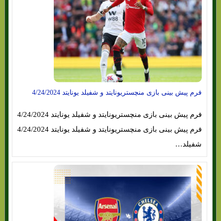
فرم پیش بینی بازی منچستریونایتد و شفیلد یونایتد 4/24/2024
فرم پیش بینی بازی منچستریونایتد و شفیلد یونایتد 4/24/2024
فرم پیش بینی بازی منچستریونایتد و شفیلد یونایتد 4/24/2024
شفیلد…