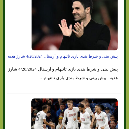
پیش بینی و شرط بندی بازی تاتنهام و آرسنال 4/28/2024 شارژ هدیه
پیش بینی و شرط بندی بازی تاتنهام و آرسنال 4/28/2024 شارژ
هدیه پیش بینی و شرط بندی بازی تاتنهام…