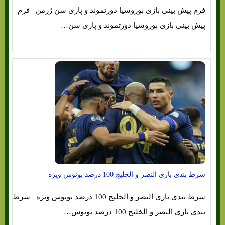
فرم پیش بینی بازی بوروسیا دورتموند و پاری سن ژرمن فرم
پیش بینی بازی بوروسیا دورتموند و پاری سن…
شرط بندی بازی النصر و الخلیج 100 درصد بونوس ویژه
شرط بندی بازی النصر و الخلیج 100 درصد بونوس ویژه شرط
بندی بازی النصر و الخلیج 100 درصد بونوس…