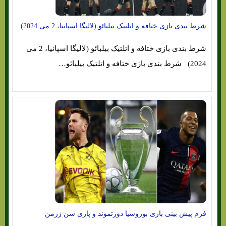
شرط بندی بازی ختافه و اتلتیک بیلبائو (لالیگا اسپانیا، 2 می 2024)
شرط بندی بازی ختافه و اتلتیک بیلبائو (لالیگا اسپانیا، 2 می
2024) شرط بندی بازی ختافه و اتلتیک بیلبائو…
فرم پیش بینی بازی بوروسیا دورتموند و پاری سن ژرمن