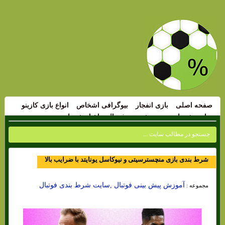
صفحه اصلی
بازی انفجار
بیوگرافی اشخاص
انواع بازی کازینو
سایت شرط بندی
پیش بینی فوتبال
اخبار شرط بندی
شرط بندی بازی منچسترسیتی و نیوکاسل یونایتد با ضرایب بالا
آموزش پیش بینی فوتبال ,سایت شرط بندی فوتبال
مجموعه :