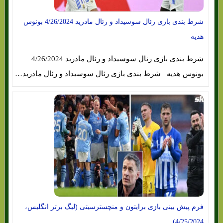
شرط بندی بازی رئال سوسیداد و رئال مادرید 4/26/2024 بونوس
هدیه
شرط بندی بازی رئال سوسیداد و رئال مادرید 4/26/2024
بونوس هدیه شرط بندی بازی رئال سوسیداد و رئال مادرید…
فرم پیش بینی بازی برایتون و منچسترسیتی (لیگ برتر انگلیس،
4/25/2024)