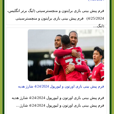
فرم پیش بینی بازی برایتون و منچسترسیتی (لیگ برتر انگلیس،
4/25/2024) فرم پیش بینی بازی برایتون و منچسترسیتی
(لیگ…
فرم پیش بینی بازی اورتون و لیورپول 4/24/2024 شارژ هدیه
فرم پیش بینی بازی اورتون و لیورپول 4/24/2024 شارژ هدیه
فرم پیش بینی بازی اورتون و لیورپول 4/24/2024 شارژ…