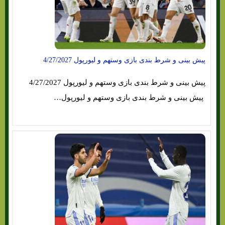
پیش بینی و شرط بندی بازی وستهم و لیورپول 4/27/2027
پیش بینی و شرط بندی بازی وستهم و لیورپول 4/27/2027
پیش بینی و شرط بندی بازی وستهم و لیورپول…