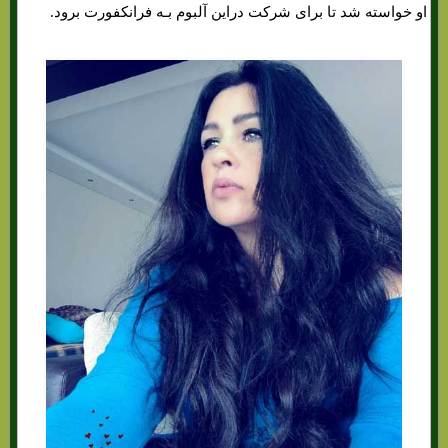
او خواسته شد تا برای شرکت دراین آلبوم بـه فرانکفورت برود.