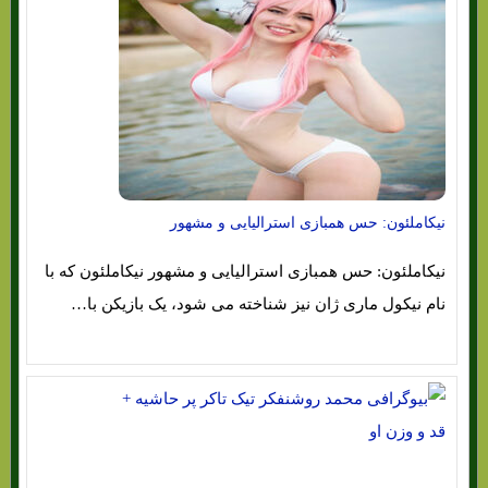
نیکاملئون: حس همبازی استرالیایی و مشهور
نیکاملئون: حس همبازی استرالیایی و مشهور نیکاملئون که با
نام نیکول ماری ژان نیز شناخته می شود، یک بازیکن با…