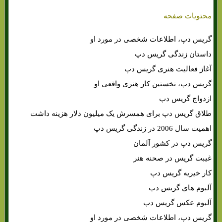
محتویات صفحه
گریس دپ، اطلاعات شخصی در مورد او
داستان زندگی گریس دپ
آغاز فعالیت هنری گریس دپ
گریس دپ، نخستین کار هنری واقعی او
ازدواج گریس دپ
طلاق گریس دپ برای همسرش یک میلیون دلار هزینه داشت
اهمیت سال 2006 در زندگی گریس دپ
گریس دپ در کشور آلمان
غیبت گریس در صحنه هنر
کار خیریه گریس دپ
آلبوم هاي‌ گریس دپ
آلبوم عکس گریس دپ
گریس دپ، اطلاعات شخصی در مورد او