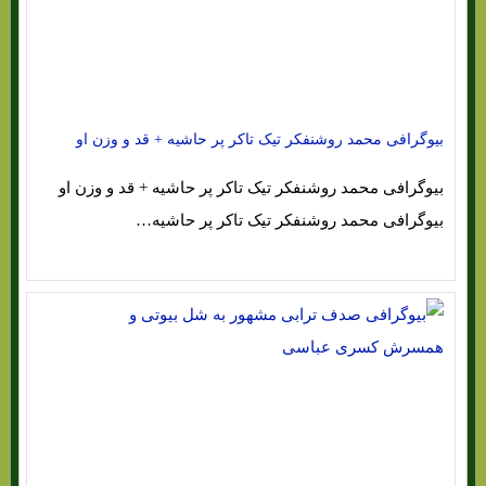
بیوگرافی محمد روشنفکر تیک تاکر پر حاشیه + قد و وزن او
بیوگرافی محمد روشنفکر تیک تاکر پر حاشیه + قد و وزن او
بیوگرافی محمد روشنفکر تیک تاکر پر حاشیه…