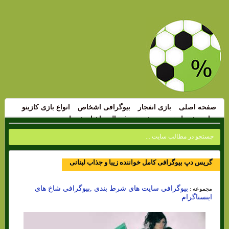
صفحه اصلی
بازی انفجار
بیوگرافی اشخاص
انواع بازی کازینو
سایت شرط بندی
پیش بینی فوتبال
اخبار شرط بندی
گریس دپ بیوگرافی کامل خواننده زیبا و جذاب لبنانی
بیوگرافی سایت های شرط بندی ,بیوگرافی شاخ های
مجموعه :
اینستاگرام