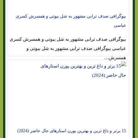
بیوگرافی صدف ترابی مشهور به شل بیوتی و همسرش کسری
عباسی
بیوگرافی صدف ترابی مشهور به شل بیوتی و همسرش کسری
عباسی بیوگرافی صدف ترابی مشهور به شل بیوتی و
همسرش…
15 برتر و داغ ترین و بهترین پورن استارهای حال حاضر (2024)