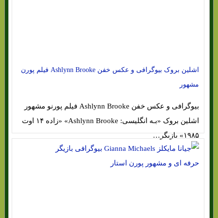
اشلین بروک بیوگرافی و عکس خفن Ashlynn Brooke فیلم‌ پورن
مشهور
بیوگرافی و عکس خفن Ashlynn Brooke فیلم‌ پورنو مشهور
اشلین بروک «بـه انگلیسی: Ashlynn Brooke» «زاده ۱۴ اوت
۱۹۸۵» بازیگر…