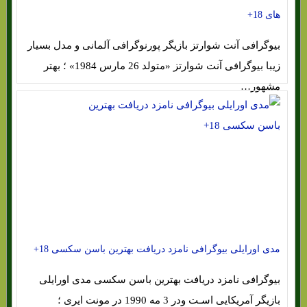
های 18+
بیوگرافی آنت شوارتز بازیگر پورنوگرافی آلمانی و مدل بسیار
زیبا بیوگرافی آنت شوارتز «متولد 26 مارس 1984» ؛ بهتر
مشهور…
مدی اورایلی بیوگرافی نامزد دریافت بهترین باسن سکسی 18+
بیوگرافی نامزد دریافت بهترین باسن سکسی مدی اورایلی
بازیگر آمریکایی اسـت ودر 3 مه 1990 در مونت ایری ؛