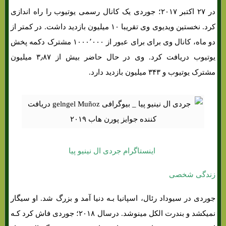
در ۲۷ اکتبر ۲۰۱۷؛ جوردی یک کانال رسمی یوتیوب را راه اندازی
کرد. نخستین ویدیوی وی تقریبا ۱۰ میلیون بازدید داشت. در کمتر از
دو ماه، کانال وی برای برای عبور از ۱۰۰۰٬۰۰۰ مشترک دکمه پخش
یوتیوب دریافت کرد. وی در حال حاضر بیش از ۳٫۸۷ میلیون
مشترک یوتیوب و ۳۴۳ میلیون بازدید دارد.
اینستاگرام جردی ال نینیو پیا
زندگی شخصی
جوردی در سیوداد رئال، اسپانیا بـه دنیا آمد و بزرگ شد. او سیگار
نمیکشد و بندرت الکل مینوشد. درسال ۲۰۱۸؛ جوردی فاش کرد کـه