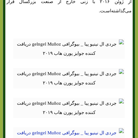
از ژوئن ۲۰۱۶ با زنی خارج از صنعت بزرگسال قرار
می‌گذاشته‌اسـت.