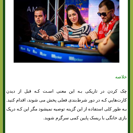
خلاصه
چک کردن در تاریکی بـه این معنی اسـت کـه قبل از دیدن
کارت‌هایي کـه در دور شرط‌بندی فعلی پخش می شوند، اقدام کنید.
بـه طور کلی استفاده از این گزینه توصیه نمیشود مگر این کـه دریک
بازی خانگی با ریسک پایین کمی سرگرم شوید.