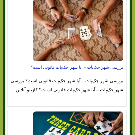
بررسی شهر جک‌پات – آیا شهر جک‌پات قانونی است؟
بررسی شهر جک‌پات – آیا شهر جک‌پات قانونی است؟ بررسی
شهر جک‌پات – آیا شهر جک‌پات قانونی اسـت؟ کازینو آنلاین…