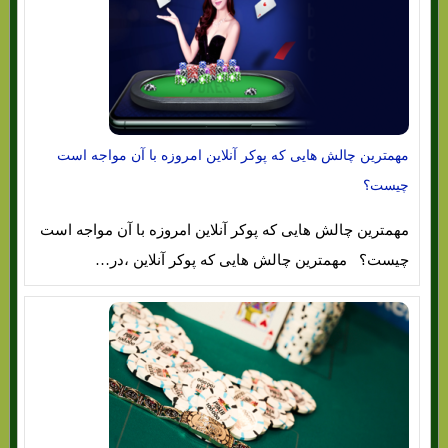
مهمترین چالش هایی که پوکر آنلاین امروزه با آن مواجه است
چیست؟
مهمترین چالش هایی که پوکر آنلاین امروزه با آن مواجه است
چیست؟ مهمترین چالش هایی که پوکر آنلاین ،در…