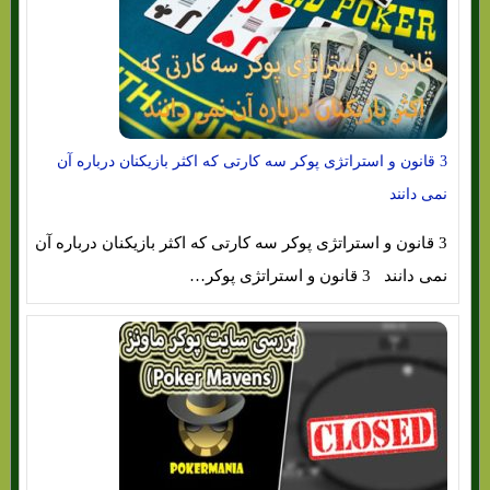
3 قانون و استراتژی پوکر سه کارتی که اکثر بازیکنان درباره آن
نمی دانند
3 قانون و استراتژی پوکر سه کارتی که اکثر بازیکنان درباره آن
نمی دانند 3 قانون و استراتژی پوکر…