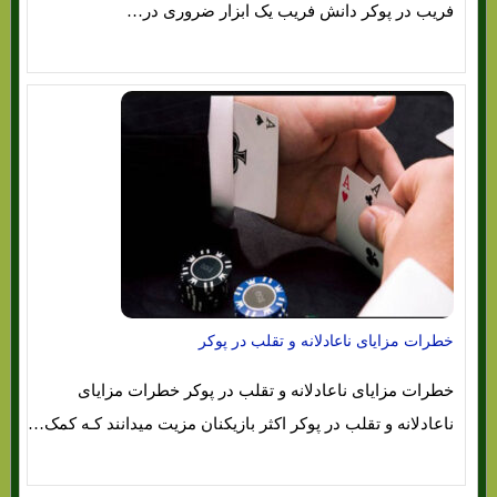
فریب در پوکر دانش فریب یک ابزار ضروری در…
خطرات مزایای ناعادلانه و تقلب در پوکر
خطرات مزایای ناعادلانه و تقلب در پوکر خطرات مزایای
ناعادلانه و تقلب در پوکر اکثر بازیکنان مزیت میدانند کـه کمک…