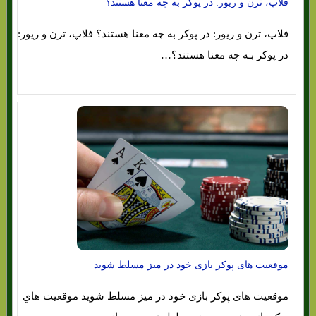
فلاپ، ترن و ریور: در پوکر به چه معنا هستند؟
فلاپ، ترن و ریور: در پوکر به چه معنا هستند؟ فلاپ، ترن و ریور:
در پوکر بـه چه معنا هستند؟…
موقعیت های پوکر بازی خود در میز مسلط شوید
موقعیت های پوکر بازی خود در میز مسلط شوید موقعیت هاي‌