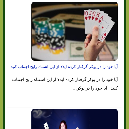
آیا خود را در پوکر گرفتار کرده اید؟ از این اشتباه رایج اجتناب کنید
آیا خود را در پوکر گرفتار کرده اید؟ از این اشتباه رایج اجتناب
کنید آیا خود را در پوکر…