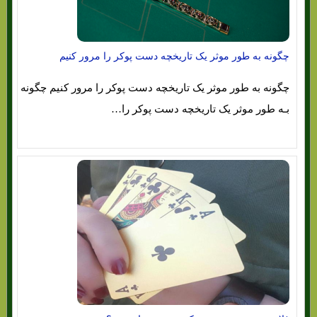
چگونه به طور موثر یک تاریخچه دست پوکر را مرور کنیم
چگونه به طور موثر یک تاریخچه دست پوکر را مرور کنیم چگونه
بـه طور موثر یک تاریخچه دست پوکر را…