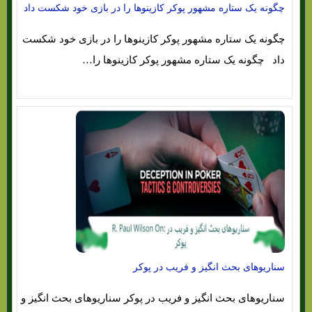
چگونه یک ستاره مشهور پوکر کازینوها را در بازی خود شکست داد
چگونه یک ستاره مشهور پوکر کازینوها را در بازی خود شکست
داد چگونه یک ستاره مشهور پوکر کازینوها را…
سناریوهای بحث انگیز و فریب در پوکر
سناریوهای بحث انگیز و فریب در پوکر سناریوهای بحث انگیز و