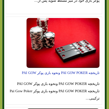
پوکر بازی خود در میز مسلط شوید پس از…
تاریخچه PAI GOW POKER ونحوه بازی پوکر PAI GOW
تاریخچه PAI GOW POKER ونحوه بازی پوکر PAI GOW
تاریخچه PAI GOW POKER ونحوه بازی پوکر Pai Gow Poker
ترکیبی…