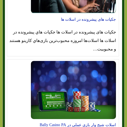
جکپات های پیشرونده در اسلات ها
جکپات های پیشرونده در اسلات ها جکپات هاي‌ پیشرونده در
اسلات ها اسلات‌ها امروزه محبوب‌ترین بازی‌هاي‌ کازینو هستند
و محبوبیت…
اسلات شبح وار بازی عملی در Bally Casino PA