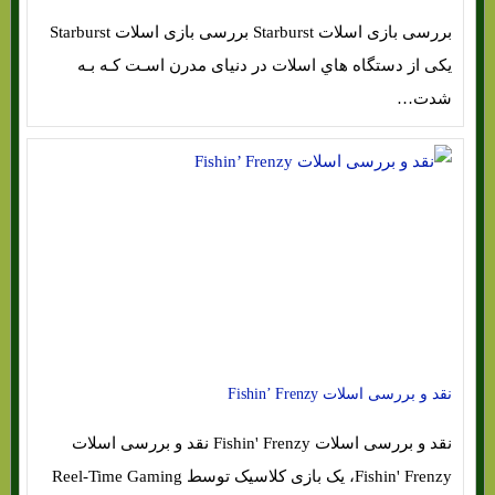
بررسی بازی اسلات Starburst بررسی بازی اسلات Starburst
یکی از دستگاه هاي‌ اسلات در دنیای مدرن اسـت کـه بـه
شدت…
نقد و بررسی اسلات Fishin’ Frenzy
نقد و بررسی اسلات Fishin' Frenzy نقد و بررسی اسلات
Fishin' Frenzy، یک بازی کلاسیک توسط Reel-Time Gaming