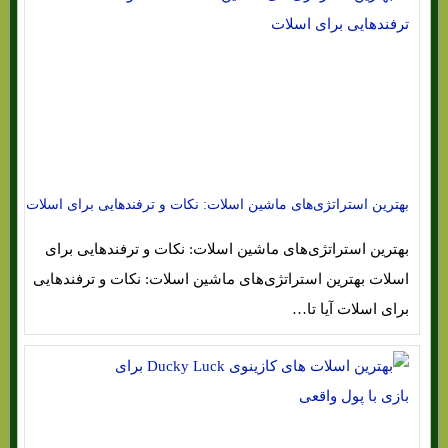
بهترین استراتژی‌های ماشین اسلات: نکات و ترفندهایی برای اسلات
بهترین استراتژی‌های ماشین اسلات: نکات و ترفندهایی برای
اسلات بهترین استراتژی‌های ماشین اسلات: نکات و ترفندهایی
برای اسلات آیا تا…