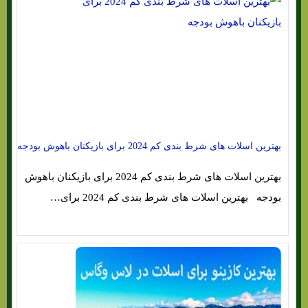
بهترین اسلات های شرط بندی کم 2024 برای بازیکنان باهوش بودجه
بهترین اسلات های شرط بندی کم 2024 برای بازیکنان باهوش
بودجه بهترین اسلات های شرط بندی کم 2024 برای…