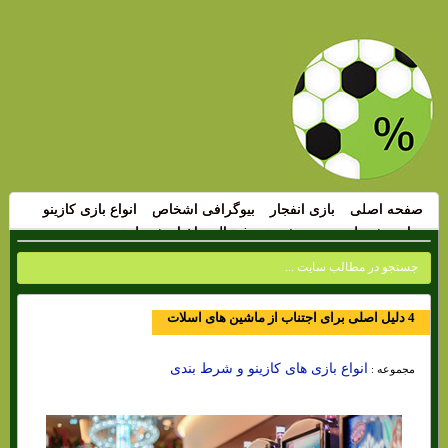
صفحه اصلی
بازی انفجار
بیوگرافی اشخاص
انواع بازی کازینو
سایت شرط بندی
پیش بینی فوتبال
اخبار شرط بندی
4 دلیل اصلی برای اجتناب از ماشین های اسلات
انواع بازی های کازینو و شرط بندی
مجموعه :