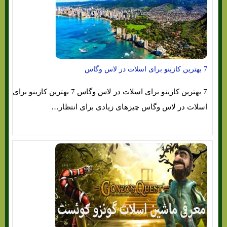
7 بهترین کازینو برای اسلات در لاس وگاس
7 بهترین کازینو برای اسلات در لاس وگاس 7 بهترین کازینو برای
اسلات در لاس وگاس چیزهای زیادی برای انتظار…