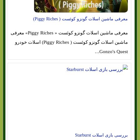
معرفی ماشین اسلات گونزو کوئست ( Piggy Riches)
معرفی ماشین اسلات گونزو کوئست « Piggy Riches» معرفی
ماشین اسلات گونزو کوئست ( Piggy Riches) اسلات خودرو
Gonzo's Quest…
بررسی بازی اسلات Starburst