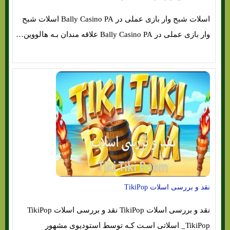
اسلات شبح وار بازی عملی در Bally Casino PA اسلات شبح
وار بازی عملی در Bally Casino PA علاقه مندان بـه هالووین…
نقد و بررسی اسلات TikiPop
نقد و بررسی اسلات TikiPop نقد و بررسی اسلات TikiPop
_TikiPop اسلاتی اسـت کـه توسط استودیوی مشهور