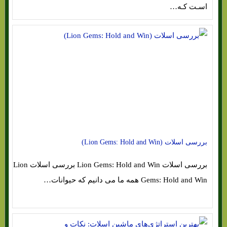
اسـت کـه…
بررسی اسلات (Lion Gems: Hold and Win)
بررسی اسلات Lion Gems: Hold and Win بررسی اسلات Lion
Gems: Hold and Win همه ما می دانیم که حیوانات…