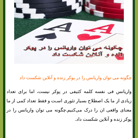
چگونه می توان واریانس را در پوکر زنده و آنلاین شکست داد
واریانس فی نفسه کلمه کثیفی در پوکر نیست، اما برای تعداد
زیادی از ما یک اصطلاح بسیار تئوری اسـت و فقط تعداد کمی از ما
معنای واقعی ان را درک می‌کنیم.چگونه می توان واریانس را در
پوکر زنده و آنلاین شکست داد.