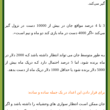
گیر می‌کند.
3 تا 4 درصد مواقع جان در بیش از 10000 دست در نزول گیر
می‌کند «اگر 4000 دست در ماه بازی کند دو ماه و نیم اسـت».
بـه طور متوسط ​​جان می تواند انتظار داشته باشد کـه 2000 دلار در
ماه برنده شود، اما 5 درصد احتمال دارد کـه دریک ماه بیش از
5000 دلار برنده شود یا حداقل 1000 دلار دریک ماه از دست بدهد.
برای قرار دادن این اعداد در یک جمله ساده و ساده:
جان ممکن اسـت انتظار سواری هاي‌ وحشیانه را داشته باشد و اگر