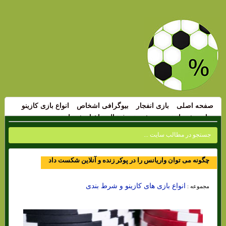
صفحه اصلی
بازی انفجار
بیوگرافی اشخاص
انواع بازی کازینو
سایت شرط بندی
پیش بینی فوتبال
اخبار شرط بندی
چگونه می توان واریانس را در پوکر زنده و آنلاین شکست داد
انواع بازی های کازینو و شرط بندی
مجموعه :