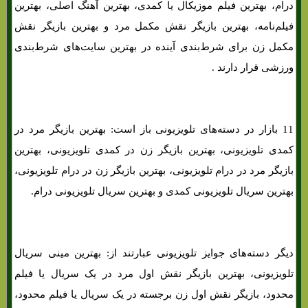
درام، بهترین فیلم موزیکال یا کمدی، بهترین آهنگ اصلی، بهترین
فیلم‌نامه، بهترین بازیگر نقش مکمل مرد و بهترین بازیگر نقش
مکمل زن برای شرط‌بندی آینده در بهترین سایت‌های‌ شرط‌بندی
ورزشی قرار دارند .
11 بازار در دسته‌های‌ تلویزیونی باز است: بهترین بازیگر مرد در
کمدی تلویزیونی، بهترین بازیگر زن در کمدی تلویزیونی، بهترین
بازیگر مرد در درام تلویزیونی، بهترین بازیگر زن در درام تلویزیونی،
بهترین سریال تلویزیونی کمدی و بهترین سریال تلویزیونی درام.
دیگر دسته‌های‌ جوایز تلویزیونی عبارتند از: بهترین مینی سریال
تلویزیونی، بهترین بازیگر نقش اول مرد در یک سریال یا فیلم
محدود، بازیگر نقش اول زن برجسته در یک سریال یا فیلم محدود،