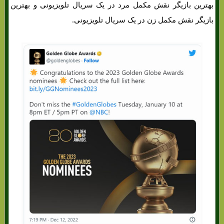
بهترین بازیگر نقش مکمل مرد در یک سریال تلویزیونی و بهترین
بازیگر نقش مکمل زن در یک سریال تلویزیونی.