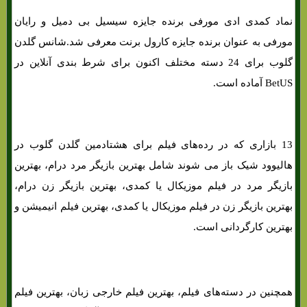
نماد کمدی ادی مورفی برنده جایزه سیسیل بی دمیل و رایان
مورفی به عنوان برنده جایزه کارول برنت معرفی شد.شانس گلدن
گلوب برای 24 دسته مختلف اکنون برای شرط بندی آنلاین در
BetUS آماده است.
13 بازاری که در رده‌های‌ فیلم برای هشتادمین گلدن گلوب در
هالیوود شیک باز می شوند شامل بهترین بازیگر مرد درام، بهترین
بازیگر مرد در فیلم موزیکال یا کمدی، بهترین بازیگر زن درام،
بهترین بازیگر زن در فیلم موزیکال یا کمدی، بهترین فیلم انیمیشن و
بهترین کارگردانی است.
لانگ شات های برتر برای شرط بندی در گلدن گلوب
همچنین در دسته‌های‌ فیلم، بهترین فیلم خارجی زبان، بهترین فیلم