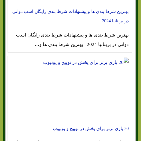
بهترین شرط بندی ها و پیشنهادات شرط بندی رایگان اسب دوانی
در بریتانیا 2024
بهترین شرط بندی ها و پیشنهادات شرط بندی رایگان اسب
دوانی در بریتانیا 2024 بهترین شرط بندی ها و…
20 بازی برتر برای پخش در توییچ و یوتیوب