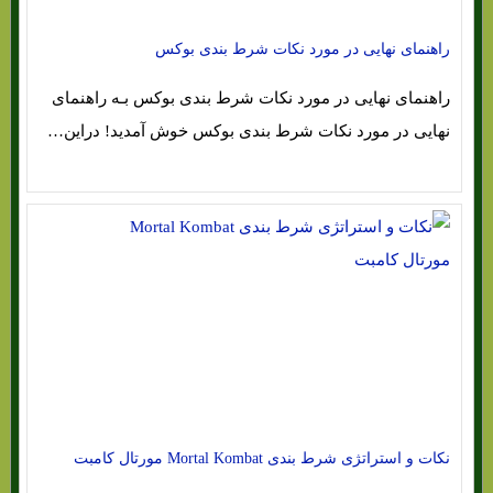
راهنمای نهایی در مورد نکات شرط بندی بوکس
راهنمای نهایی در مورد نکات شرط بندی بوکس بـه راهنمای
نهایی در مورد نکات شرط بندی بوکس خوش آمدید! دراین…
نکات و استراتژی شرط بندی Mortal Kombat مورتال کامبت