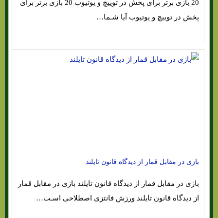
20 بازی برتر برای پخش در توییچ و یوتیوب 20 بازی برتر برای
پخش در توییچ و یوتیوب آیا شـما…
بازی در مقابل قمار از دیدگاه قانون تایلند
بازی در مقابل قمار از دیدگاه قانون تایلند بازی در مقابل قمار
از دیدگاه قانون تایلند ورزش فانتزی اصطلاحی اسـت…