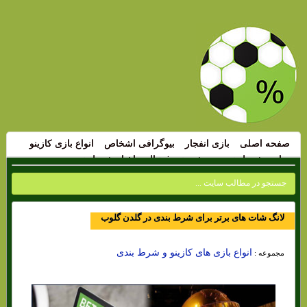
صفحه اصلی
بازی انفجار
بیوگرافی اشخاص
انواع بازی کازینو
سایت شرط بندی
پیش بینی فوتبال
اخبار شرط بندی
لانگ شات های برتر برای شرط بندی در گلدن گلوب
انواع بازی های کازینو و شرط بندی
مجموعه :