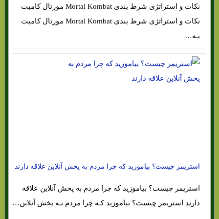
نکات و استراتژی شرط بندی Mortal Kombat مورتال کامبت
نکات و استراتژی شرط بندی Mortal Kombat مورتال کامبت
بـه…
استریمر چیست؟ بیاموزید که چرا مردم به پخش آنلاین علاقه دارند
استریمر چیست؟ بیاموزید که چرا مردم به پخش آنلاین علاقه
دارند استریمر چیست؟ بیاموزید کـه چرا مردم بـه پخش آنلاین…