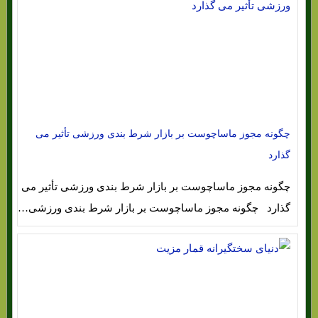
چگونه مجوز ماساچوست بر بازار شرط بندی ورزشی تأثیر می
گذارد
چگونه مجوز ماساچوست بر بازار شرط بندی ورزشی تأثیر می
گذارد چگونه مجوز ماساچوست بر بازار شرط بندی ورزشی…