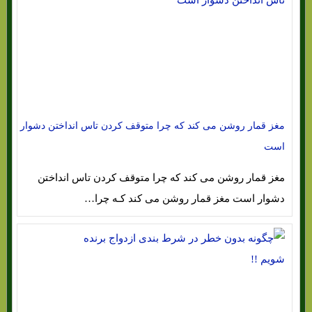
مغز قمار روشن می کند که چرا متوقف کردن تاس انداختن دشوار
است
مغز قمار روشن می کند که چرا متوقف کردن تاس انداختن
دشوار است مغز قمار روشن می کند کـه چرا…