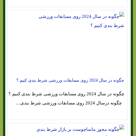
چگونه در سال 2024 روی مسابقات ورزشی شرط بندی کنیم ؟
چگونه در سال 2024 روی مسابقات ورزشی شرط بندی کنیم ؟
چگونه درسال 2024 روی مسابقات ورزشی شرط بندی…