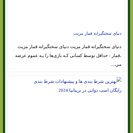
دنیای سختگیرانه قمار مزیت
دنیای سختگیرانه قمار مزیت دنیای سختگیرانه قمار مزیت
،قمار - حداقل توسط کسانی کـه بازی‌ها را بـه عموم عرضه
می…