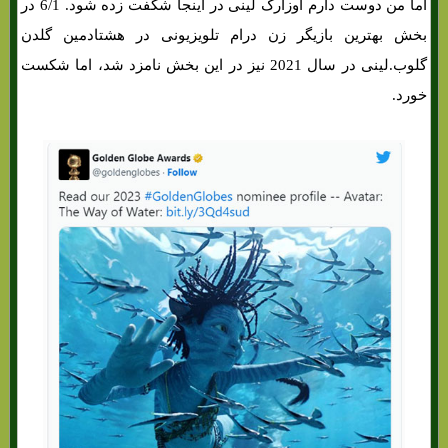
اما من دوست دارم اوزارک لینی در اینجا شگفت زده شود. 6/1 در
بخش بهترین بازیگر زن درام تلویزیونی در هشتادمین گلدن
گلوب.لینی در سال 2021 نیز در این بخش نامزد شد، اما شکست
خورد.