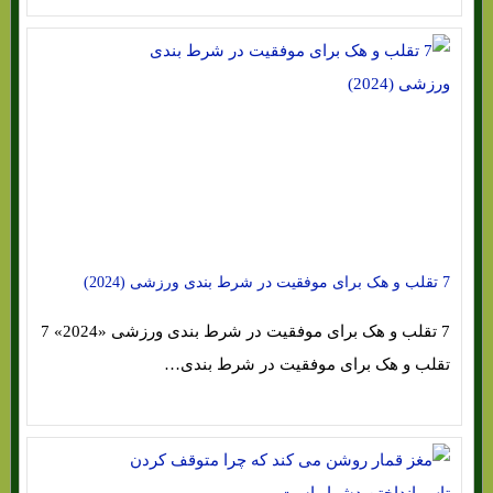
7 تقلب و هک برای موفقیت در شرط بندی ورزشی (2024)
7 تقلب و هک برای موفقیت در شرط بندی ورزشی «2024» 7
تقلب و هک برای موفقیت در شرط بندی…