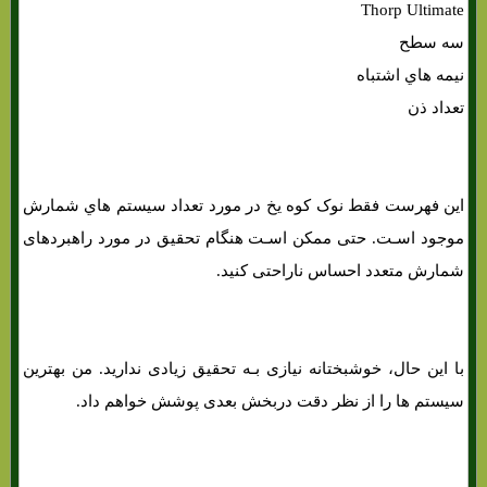
Thorp Ultimate
سه سطح
نیمه هاي‌ اشتباه
تعداد ذن
این فهرست فقط نوک کوه یخ در مورد تعداد سیستم هاي‌ شمارش
موجود اسـت. حتی ممکن اسـت هنگام تحقیق در مورد راهبردهای
شمارش متعدد احساس ناراحتی کنید.
با این حال، خوشبختانه نیازی بـه تحقیق زیادی ندارید. من بهترین
سیستم ها را از نظر دقت دربخش بعدی پوشش خواهم داد.