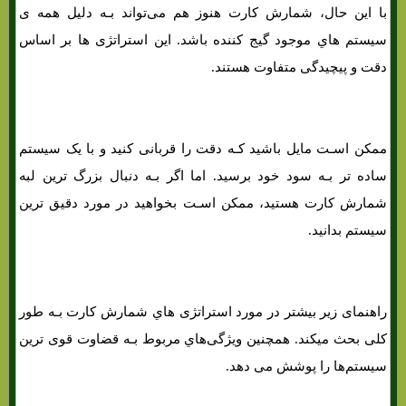
با این حال، شمارش کارت هنوز هم می‌تواند بـه دلیل همه ی
سیستم هاي‌ موجود گیج کننده باشد. این استراتژی ها بر اساس
دقت و پیچیدگی متفاوت هستند.
ممکن اسـت مایل باشید کـه دقت را قربانی کنید و با یک سیستم
ساده تر بـه سود خود برسید. اما اگر بـه دنبال بزرگ ترین لبه
شمارش کارت هستید، ممکن اسـت بخواهید در مورد دقیق ترین
سیستم بدانید.
راهنمای زیر بیشتر در مورد استراتژی هاي‌ شمارش کارت بـه طور
کلی بحث میکند. همچنین ویژگی‌هاي‌ مربوط بـه قضاوت قوی ترین
سیستم‌ها را پوشش می دهد.