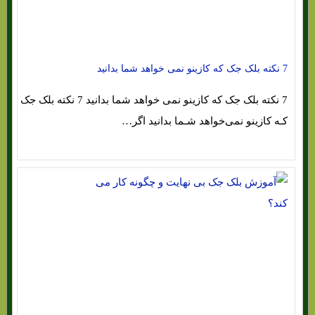
7 نکته بلک جک که کازینو نمی خواهد شما بدانید
7 نکته بلک جک که کازینو نمی خواهد شما بدانید 7 نکته بلک جک
کـه کازینو نمی‌خواهد شـما بدانید اگر…