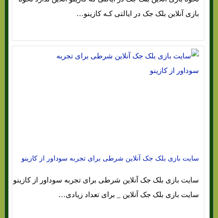
بازی آنلاین بلک جک در ایالتی کـه کازینو…
سایت بازی بلک جک آنلاین شرطی برای تجربه سوداور از کازینو
سایت بازی بلک جک آنلاین شرطی برای تجربه سوداور از کازینو
سایت بازی بلک جک آنلاین _ برای تعداد زیادی…