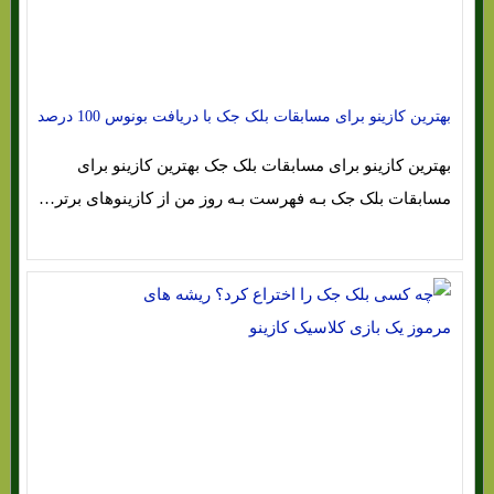
بهترین کازینو برای مسابقات بلک جک با دریافت بونوس 100 درصد
بهترین کازینو برای مسابقات بلک جک بهترین کازینو برای
مسابقات بلک جک بـه فهرست بـه روز من از کازینوهای برتر…