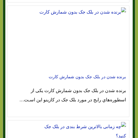
برنده شدن در بلک جک بدون شمارش کارت
برنده شدن در بلک جک بدون شمارش کارت یکی از
اسطوره‌هاي‌ رایج در مورد بلک جک در کازینو این اسـت…