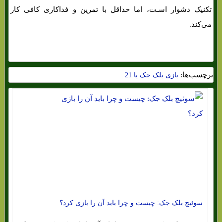
تکنیک دشوار اسـت، اما حداقل با تمرین و فداکاری کافی کار
می‌کند.
برچسب‌ها:
بازی بلک جک یا 21
سوئیچ بلک جک: چیست و چرا باید آن را بازی کرد؟