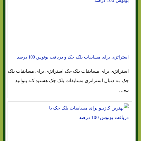
استراتژی برای مسابقات بلک جک و دریافت بونوس 100 درصد
استراتژی برای مسابقات بلک جک استراتژی برای مسابقات بلک
جک بـه دنبال استراتژی مسابقات بلک جک هستید کـه بتوانید
بـه…