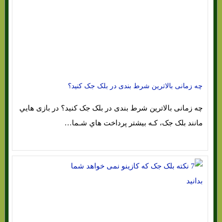
چه زمانی بالاترین شرط بندی در بلک جک کنید؟
چه زمانی بالاترین شرط بندی در بلک جک کنید؟ در بازی هایي
مانند بلک جک، کـه بیشتر پرداخت هاي‌ شـما…