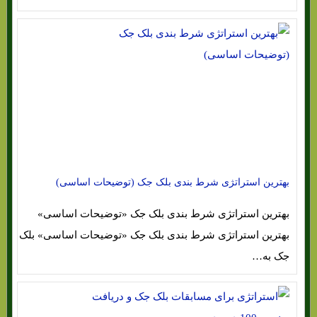
بهترین استراتژی شرط بندی بلک جک (توضیحات اساسی)
بهترین استراتژی شرط بندی بلک جک «توضیحات اساسی»
بهترین استراتژی شرط بندی بلک جک «توضیحات اساسی» بلک
جک به…