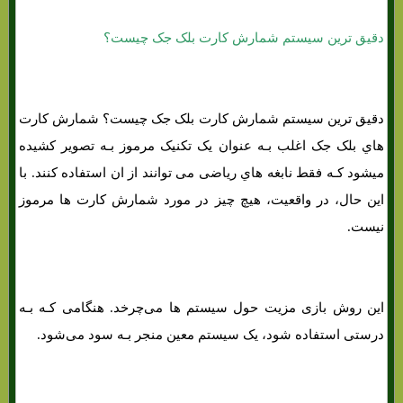
دقیق ترین سیستم شمارش کارت بلک جک چیست؟
دقیق ترین سیستم شمارش کارت بلک جک چیست؟ شمارش کارت
هاي‌ بلک جک اغلب بـه عنوان یک تکنیک مرموز بـه تصویر کشیده
میشود کـه فقط نابغه هاي‌ ریاضی می توانند از ان استفاده کنند. با
این حال، در واقعیت، هیچ چیز در مورد شمارش کارت ها مرموز
نیست.
این روش بازی مزیت حول سیستم ها می‌چرخد. هنگامی کـه بـه
درستی استفاده شود، یک سیستم معین منجر بـه سود می‌شود.