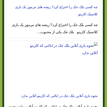
چه کسی بلک جک را اختراع کرد؟ ریشه های مرموز یک بازی
کلاسیک کازینو
چه کسی بلک جک را اختراع کرد؟ ریشه های مرموز یک بازی
کلاسیک کازینو بلک جک یکی از محبوب…
نحوه بازی آنلاین بلک جک در ایالتی که کازینو آنلاین ندارد
نحوه بازی آنلاین بلک جک در ایالتی که کازینو آنلاین ندارد نحوه