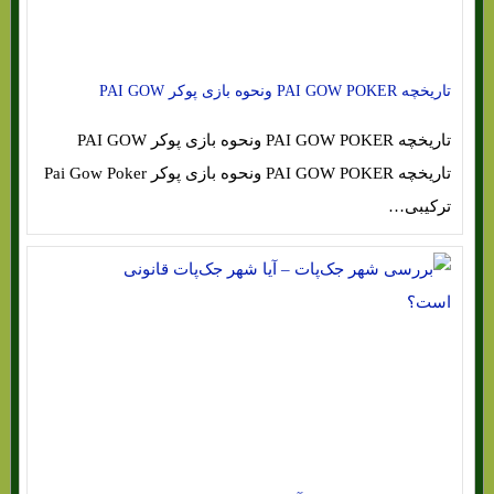
تاریخچه PAI GOW POKER ونحوه بازی پوکر PAI GOW
تاریخچه PAI GOW POKER ونحوه بازی پوکر PAI GOW
تاریخچه PAI GOW POKER ونحوه بازی پوکر Pai Gow Poker
ترکیبی…