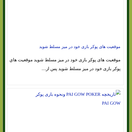
موقعیت های پوکر بازی خود در میز مسلط شوید
موقعیت های پوکر بازی خود در میز مسلط شوید موقعیت هاي‌
پوکر بازی خود در میز مسلط شوید پس از…