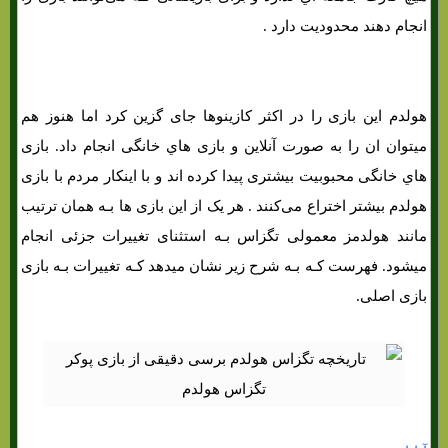
انجام دهند محدودیت دارد .
هولدم این بازی را در اکثر کازینوها جای گزین کرد اما هنوز هم
میتوان ان را به‌ صورت آنلاین و بازی هاي‌ خانگی انجام داد. بازی
هاي‌ خانگی محبوبیت بیشتری پیدا کرده اند و با اینکار مردم با بازی
هولدم بیشتر اختراع می‌کنند . هر یک از این بازی ها بـه همان ترتیب
مانند هولدمز معمولی تگزاس بـه استثنای تغییرات جزئی انجام
میشود. فهرست کـه بـه شرح زیر نشان میدهد کـه تغییرات بـه بازی
بازی اصلی.