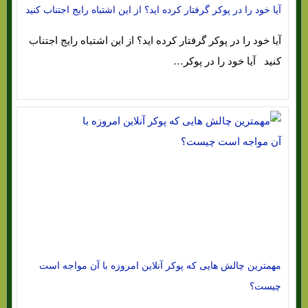
آیا خود را در پوکر گرفتار کرده اید؟ از این اشتباه رایج اجتناب کنید
آیا خود را در پوکر گرفتار کرده اید؟ از این اشتباه رایج اجتناب
کنید آیا خود را در پوکر…
مهمترین چالش هایی که پوکر آنلاین امروزه با آن مواجه است
چیست؟