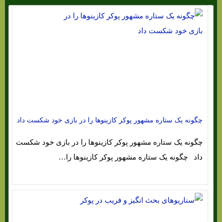
چگونه یک ستاره مشهور پوکر کازینوها را در بازی خود شکست داد
چگونه یک ستاره مشهور پوکر کازینوها را در بازی خود شکست
داد چگونه یک ستاره مشهور پوکر کازینوها را…