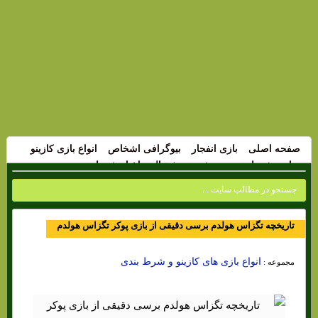
صفحه اصلی
بازی انفجار
بیوگرافی اشخاص
انواع بازی کازینو
سایت شرط بندی
پیش بینی فوتبال
اخبار شرط بندی
تاریخچه تگزاس هولدم برسی دقیقی از بازی پوکر تگزاس هولدم
انواع بازی های کازینو و شرط بندی
مجموعه :