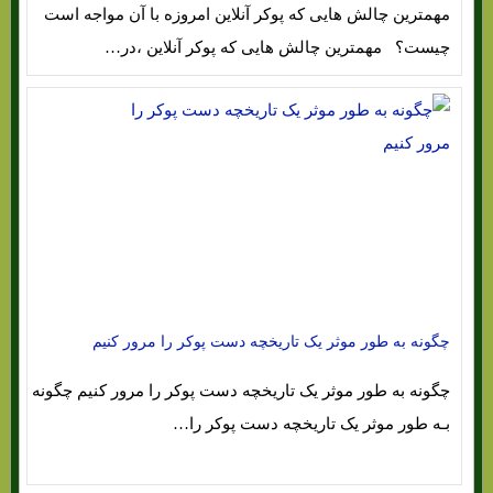
مهمترین چالش هایی که پوکر آنلاین امروزه با آن مواجه است
چیست؟ مهمترین چالش هایی که پوکر آنلاین ،در…
چگونه به طور موثر یک تاریخچه دست پوکر را مرور کنیم
چگونه به طور موثر یک تاریخچه دست پوکر را مرور کنیم چگونه
بـه طور موثر یک تاریخچه دست پوکر را…