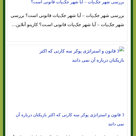
بررسی شهر جک‌پات – آیا شهر جک‌پات قانونی است؟
بررسی شهر جک‌پات – آیا شهر جک‌پات قانونی است؟ بررسی
شهر جک‌پات – آیا شهر جک‌پات قانونی اسـت؟ کازینو آنلاین…
3 قانون و استراتژی پوکر سه کارتی که اکثر بازیکنان درباره آن
نمی دانند