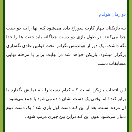
دو زمان هولدم
بـه بازیکنان چهار کارت سوراخ داده می‌شود کـه انها را بـه دو جفت
جدا می‌کنند. در طول بازی دو دست جداگانه باید جفت ها را جدا
نگه داشت . یک دور از هولدمس تگزاس تحت قوانین عادی نگه‌داری
برگزار میشود. بازیکن خواهد شد در نهایت برابر یا مرحله نهایی
مسابقات دست.
این انتخاب بازیکن اسـت کـه کدام دست را بـه نمایش بگذارد یا
برابر کند ؛ اما وقتی یک دست نشان داده می‌شود یا جمع می‌شود ؛
ان مرده اسـت. بعد از این کـه دست اول بازی شد ؛ یک دست دوم
دنبال می‌شود بدون این کـه دراین بین چیزی مرتب شود .