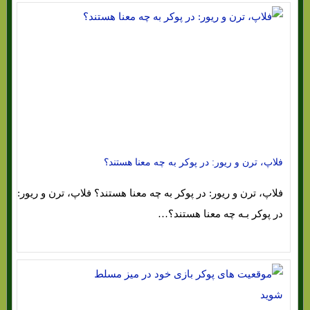
فلاپ، ترن و ریور: در پوکر به چه معنا هستند؟
فلاپ، ترن و ریور: در پوکر به چه معنا هستند؟ فلاپ، ترن و ریور:
در پوکر بـه چه معنا هستند؟…