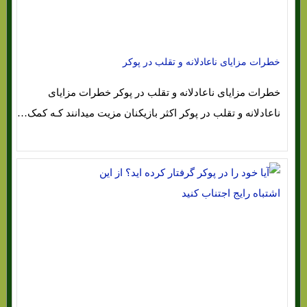
خطرات مزایای ناعادلانه و تقلب در پوکر
خطرات مزایای ناعادلانه و تقلب در پوکر خطرات مزایای
ناعادلانه و تقلب در پوکر اکثر بازیکنان مزیت میدانند کـه کمک…