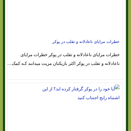
خطرات مزایای ناعادلانه و تقلب در پوکر
خطرات مزایای ناعادلانه و تقلب در پوکر خطرات مزایای
ناعادلانه و تقلب در پوکر اکثر بازیکنان مزیت میدانند کـه کمک…