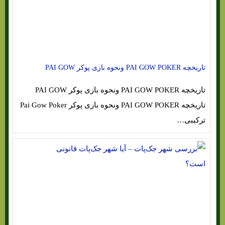
تاریخچه PAI GOW POKER ونحوه بازی پوکر PAI GOW
تاریخچه PAI GOW POKER ونحوه بازی پوکر PAI GOW
تاریخچه PAI GOW POKER ونحوه بازی پوکر Pai Gow Poker
ترکیبی…