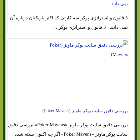
نمی دانند
3 قانون و استراتژی پوکر سه کارتی که اکثر بازیکنان درباره آن
نمی دانند 3 قانون و استراتژی پوکر…
بررسی دقیق سایت پوکر ماونز (Poker Mavens)
بررسی دقیق سایت پوکر ماونز «Poker Mavens» بررسی دقیق
سایت پوکر ماونز «Poker Mavens» اگر چه اکنون بسته شده