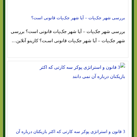
بررسی شهر جک‌پات – آیا شهر جک‌پات قانونی است؟
بررسی شهر جک‌پات – آیا شهر جک‌پات قانونی است؟ بررسی
شهر جک‌پات – آیا شهر جک‌پات قانونی اسـت؟ کازینو آنلاین…
3 قانون و استراتژی پوکر سه کارتی که اکثر بازیکنان درباره آن