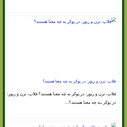
فلاپ، ترن و ریور: در پوکر به چه معنا هستند؟
فلاپ، ترن و ریور: در پوکر به چه معنا هستند؟ فلاپ، ترن و ریور:
در پوکر بـه چه معنا هستند؟…