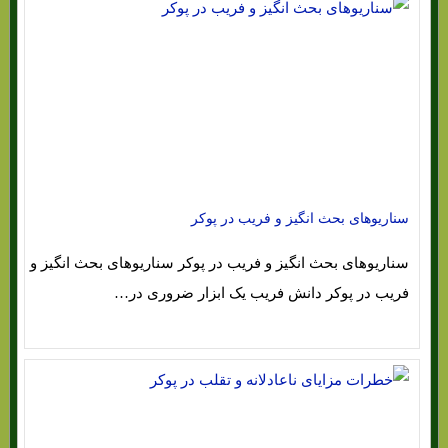
سناریوهای بحث انگیز و فریب در پوکر
سناریوهای بحث انگیز و فریب در پوکر سناریوهای بحث انگیز و
فریب در پوکر دانش فریب یک ابزار ضروری در…