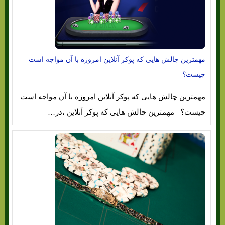
مهمترین چالش هایی که پوکر آنلاین امروزه با آن مواجه است
چیست؟
مهمترین چالش هایی که پوکر آنلاین امروزه با آن مواجه است
چیست؟ مهمترین چالش هایی که پوکر آنلاین ،در…