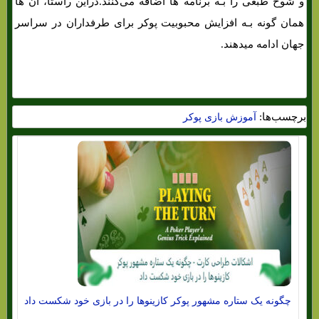
و شوخ طبعی را بـه برنامه ها اضافه می‌کنند.دراین راستا، آن ها
همان‌ گونه بـه افزایش محبوبیت پوکر برای طرفداران در سراسر
جهان ادامه میدهند.
برچسب‌ها:
آموزش بازی پوکر
چگونه یک ستاره مشهور پوکر کازینوها را در بازی خود شکست داد