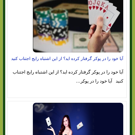
آیا خود را در پوکر گرفتار کرده اید؟ از این اشتباه رایج اجتناب کنید
آیا خود را در پوکر گرفتار کرده اید؟ از این اشتباه رایج اجتناب
کنید آیا خود را در پوکر…