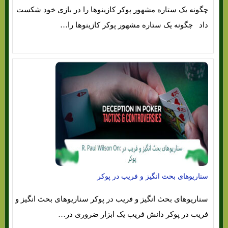
چگونه یک ستاره مشهور پوکر کازینوها را در بازی خود شکست
داد چگونه یک ستاره مشهور پوکر کازینوها را…
سناریوهای بحث انگیز و فریب در پوکر
سناریوهای بحث انگیز و فریب در پوکر سناریوهای بحث انگیز و
فریب در پوکر دانش فریب یک ابزار ضروری در…