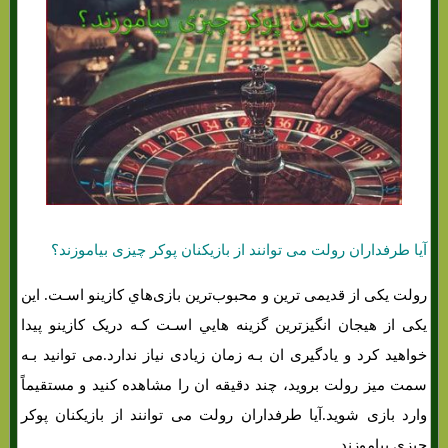
آیا طرفداران رولت می توانند از بازیکنان پوکر چیزی بیاموزند؟
رولت یکی از قدیمی ترین و محبوب‌ترین بازی‌هاي‌ کازینو اسـت. این
یکی از هیجان انگیزترین گزینه هایي اسـت کـه دریک کازینو پیدا
خواهید کرد و یادگیری ان بـه زمان زیادی نیاز ندارد.می توانید بـه
سمت میز رولت بروید، چند دقیقه ان را مشاهده کنید و مستقیماً
وارد بازی شوید.آیا طرفداران رولت می توانند از بازیکنان پوکر
چیزی بیاموزند.