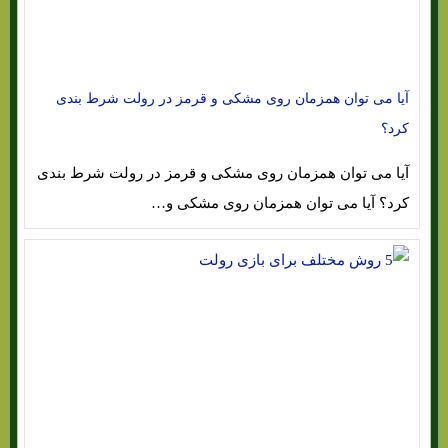
آیا می توان همزمان روی مشکی و قرمز در رولت شرط بندی
کرد؟
آیا می توان همزمان روی مشکی و قرمز در رولت شرط بندی
کرد؟ آیا می توان همزمان روی مشکی و…