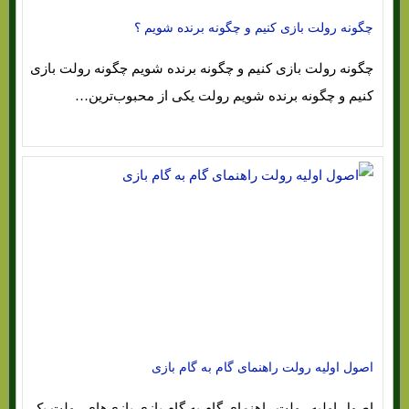
چگونه رولت بازی کنیم و چگونه برنده شویم ؟
چگونه رولت بازی کنیم و چگونه برنده شویم چگونه رولت بازی
کنیم و چگونه برنده شویم رولت یکی از محبوب‌ترین…
اصول اولیه رولت راهنمای گام به گام بازی
اصول اولیه رولت راهنمای گام به گام بازی بازی‌هاي‌ رولت یک