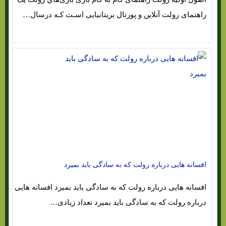
راهنمای رولت آنلاین و پورتال بریتانیایی اسـت کـه درسال…
افسانه هایی درباره رولت که به سادگی باید بمیرد
افسانه هایی درباره رولت که به سادگی باید بمیرد افسانه هایی
درباره رولت که به سادگی باید بمیرد تعداد زیادی…