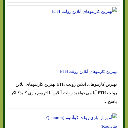
بهترین کازینوهای آنلاین رولت ETH
بهترین کازینوهای آنلاین رولت ETH بهترین کازینوهای آنلاین
رولت ETH آیا می‌خواهید رولت آنلاین با اتریوم بازی کنید؟ اگر
پاسخ…