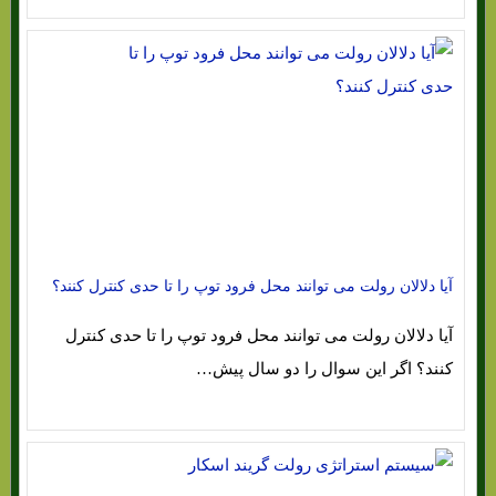
آیا دلالان رولت می توانند محل فرود توپ را تا حدی کنترل کنند؟
آیا دلالان رولت می توانند محل فرود توپ را تا حدی کنترل
کنند؟ اگر این سوال را دو سال پیش…