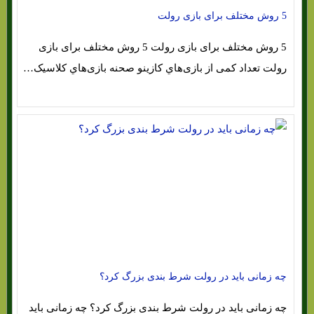
5 روش مختلف برای بازی رولت
5 روش مختلف برای بازی رولت 5 روش مختلف برای بازی
رولت تعداد کمی از بازی‌هاي‌ کازینو صحنه بازی‌هاي‌ کلاسیک…
چه زمانی باید در رولت شرط بندی بزرگ کرد؟
چه زمانی باید در رولت شرط بندی بزرگ کرد؟ چه زمانی باید