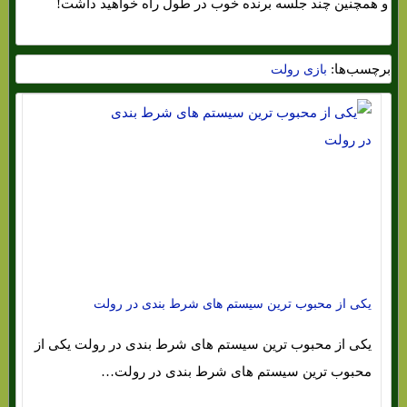
و همچنین چند جلسه برنده خوب در طول راه خواهید داشت!
برچسب‌ها:
بازی رولت
یکی از محبوب ترین سیستم های شرط بندی در رولت
یکی از محبوب ترین سیستم های شرط بندی در رولت یکی از
محبوب ترین سیستم های شرط بندی در رولت…