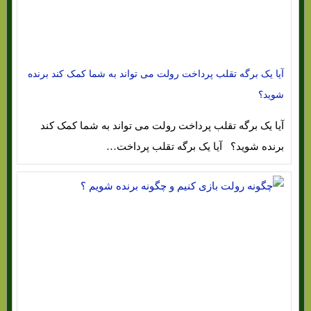
آیا یک برگه تقلب پرداخت رولت می تواند به شما کمک کند برنده
شوید؟
آیا یک برگه تقلب پرداخت رولت می تواند به شما کمک کند
برنده شوید؟ آیا یک برگه تقلب پرداخت…