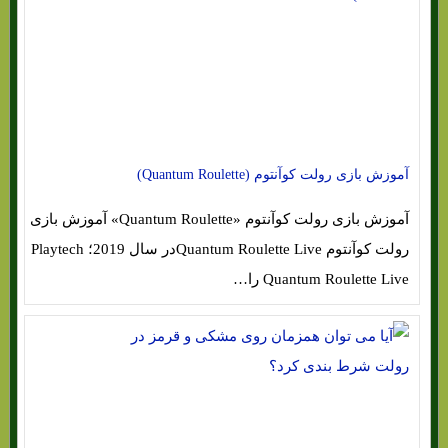
آموزش بازی رولت کوآنتوم (Quantum Roulette)
آموزش بازی رولت کوآنتوم «Quantum Roulette» آموزش بازی
رولت کوآنتوم Quantum Roulette Liveدر سال 2019؛ Playtech
Quantum Roulette Live را…