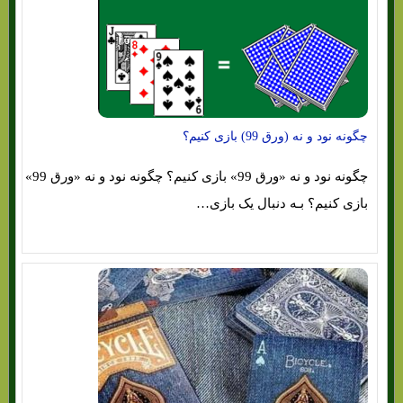
چگونه نود و نه (ورق 99) بازی کنیم؟
چگونه نود و نه «ورق 99» بازی کنیم؟ چگونه نود و نه «ورق 99»
بازی کنیم؟ بـه دنبال یک بازی…