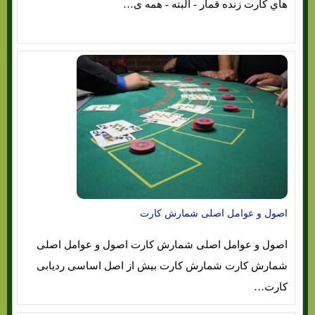
هاي‌ کارت زنده قمار - البته - همه ی…
اصول و عوامل اصلی شمارش کارت
اصول و عوامل اصلی شمارش کارت اصول و عوامل اصلی
شمارش کارت شمارش کارت بیش از اصل اساسی ردیابی
کارت…