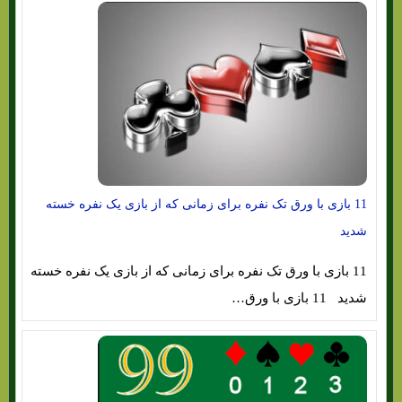
11 بازی با ورق تک نفره برای زمانی که از بازی یک نفره خسته
شدید
11 بازی با ورق تک نفره برای زمانی که از بازی یک نفره خسته
شدید 11 بازی با ورق…