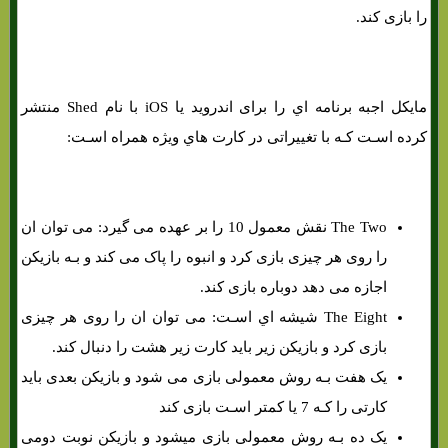
را بازی کند.
مایکل اجبه برنامه اي را برای اندروید یا iOS با نام Shed منتشر
کرده اسـت کـه با تغییراتی در کارت هاي‌ ویژه همراه اسـت:
The Two نقش معمول 10 را بر عهده می گیرد: می توان ان
را روی هر چیزی بازی کرد و انبوه را پاک می کند و بـه بازیکن
اجازه می دهد دوباره بازی کند.
The Eight شیشه اي اسـت: می توان ان را روی هر چیزی
بازی کرد و بازیکن زیر باید کارت زیر هشت را دنبال کند.
یک هفت بـه روش معمولی بازی می شود و بازیکن بعدی باید
کارتی را کـه 7 یا کمتر اسـت بازی کند
یک ده بـه روش معمولی بازی میشود و بازیکن نوبت دومی