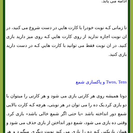
ادامه می یابد.
تا زمانی کـه نوبت خودرا با کارت هایي در دست شروع می کنید، در
ان نوبت اجازه ندارید از روی کارت هایي کـه روی میز دارید بازی
کنید. در ان نوبت فقط می توانید با کارت هایي کـه در دست دارید
بازی کنید.
Twos, Tens و پاکسازی شمع
دوتا همیشه روی هر کارتی بازی می شود و هر کارتی را میتوان با
دو بازی کرد.یک ده را می توان در هر نوبتی، هرچه کـه کارت بالایی
شمع دور انداخته باشد «یا حتی اگر شمع خالی باشد» بازی کرد.
وقتی ده بازی می شود، شمع دور انداختن از بازی حذف می شود و
همان بازیکنی کـه ده را بازی می کند نوبت دیگری میگیرد و هر