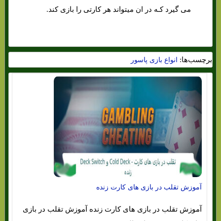
می گیرد کـه در ان میتواند هر کارتی را بازی کند.
برچسب‌ها:
انواع بازی پاسور
آموزش تقلب در بازی های کارت زنده
آموزش تقلب در بازی های کارت زنده آموزش تقلب در بازی