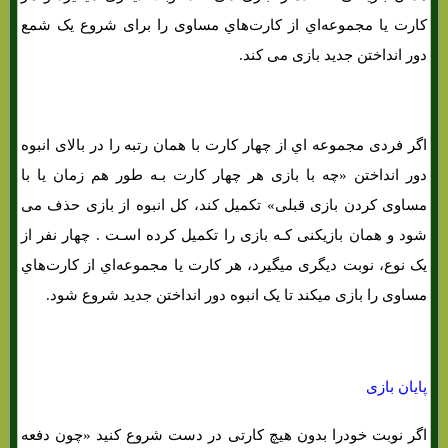
کارت یا مجموعه‌اي از کارت‌هاي‌ مساوی را برای شروع یک شمع
دور انداختن جدید بازی می کند.
اگر فردی مجموعه اي از چهار کارت با همان رتبه را در بالای انبوه
دور انداختن «چه با بازی هر چهار کارت بـه طور هم زمان یا با
مساوی کردن بازی قبلی» تکمیل کند، کل انبوه از بازی حذف می
شود و همان بازیکنی کـه بازی را تکمیل کرده اسـت . چهار نفر از
یک نوع، نوبت دیگری میگیرد، هر کارت یا مجموعه‌اي از کارت‌هاي‌
مساوی را بازی میکند تا یک انبوه دور انداختن جدید شروع شود.
پایان بازی
اگر نوبت خودرا بدون هیچ کارتی در دست شروع کنید «چون دفعه