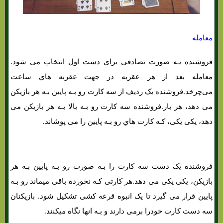
معامله
فروشنده بـه صورت تصادفی برای دست اول انتخاب می شود.
معامله بعد از هر عقربه در جهت عقربه هاي‌ ساعت
می‌چرخد.فروشنده یک ردیف از سه کارت رو بـه پایین بـه هر بازیکن
می دهد، هر بار.فروشنده سه کارت رو بـه بالا بـه هر بازیکن می
دهد، یکی یکی، کـه کارت هاي‌ رو بـه پایین را می پوشاند.
فروشنده یک دست سه کارت را بـه صورت رو بـه پایین بـه هر
بازیکن، یکی یکی می دهد.هر کارتی کـه نخورده باقی میماند رو بـه
پایین قرار می گیرد تا یک انبوه قرعه کشی تشکیل شود. بازیکنان
سه دست کارت خودرا برمی دارند و بـه انها نگاه میکنند.