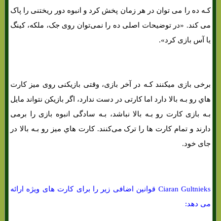
کـه ده را می توان در هر زمان پخش کرد و انبوه دور ریختنی را پاک
می کند. «در توضیحات اصلی ده را نمی‌توان روی جک، ملکه، کینگ
یا آس بازی کرد».
برخی بازی میکنند کـه در آخر بازی، وقتی بازیکنی روی میز کارت
هاي‌ رو بـه بالا دارد اما کارتی در دست ندارد، اگر بازیکن نتواند مایل
بـه بازی کارت رو بـه بالا نباشد، بـه سادگی انبوه بازی را برمی
دارند و تمام کارت ها را ترک می‌کنند. کارت هاي‌ میز رو بـه بالا در
جای خود.
Ciaran Gultnieks قوانین اضافی زیر را برای کارت های ویژه ارائه
می دهد: