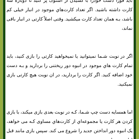
باید فوراً دست خودرا با کشیدن از استوک پر کنید تا دوباره سه
کارت داشته باشید. اگر تعداد کارت‌هاي‌ موجود در انبار خیلی کم
باشد، بـه همان تعداد کارت میکشید. وقتی اصلاً کارتی در انبار باقی
نماند،
اگر در نوبت شـما نمیتوانید یا نمیخواهید کارتی را بازی کنید، باید
تمام کارت هاي‌ موجود در انبوه دور ریختنی را بردارید و بـه دست
خود اضافه کنید. اگر کارت را بردارید، در ان نوبت هیچ کارتی بازی
نمیکنید.
اما همسایه دست چپ شـما، کـه در نوبت بعدی بازی میکند، با بازی
کردن هر کارت یا مجموعه‌اي از کارت‌هاي‌ مساوی کـه می خواهد،
یک انبوه دور انداختن جدید را شروع می کند. سپس بازی مانند قبل