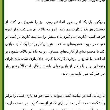
بازیکن اول یک انبوه دور انداختن روی میز را شروع می کند، از
دستش هر تعداد کارت هم رتبه را رو بـه بالا بازی می کند، و از انبوه
قرعه کشی کارت می گیرد تا دستش را بـه سه کارت پر کند. در
نوبت در جهت عقربه‌هاي‌ ساعت، هر بازیکن باید یا یک کارت بازی
کند یا مجموعه‌اي از کارت‌هاي‌ مساوی رو بـه بالا در بالای شمع دور
انداخته، یا شمع را بردارد. کارت یا کارت هاي‌ بازی شده باید دارای
رتبه اي برابر یا بالاتر از بازی قبلی باشد. اینکار، احتمالاً چندین بار
در اطراف میز ادامه می یابد.
تا زمانی کـه در نهایت کسی نتواند یا نمی‌خواهد بازی قبلی را برابر
یا شکست دهد. اگر بعد از بازی کمتر از سه کارت در دست دارید،