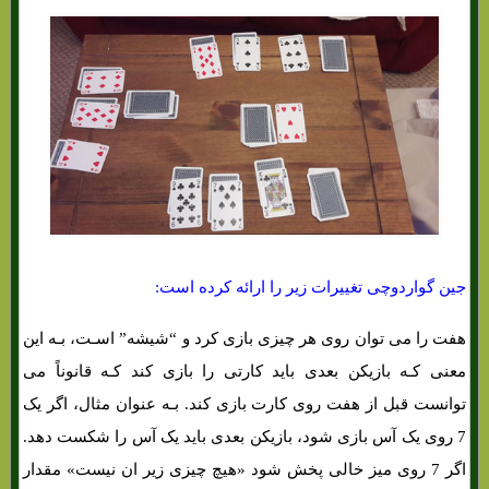
جین گواردوچی تغییرات زیر را ارائه کرده است:
هفت را می توان روی هر چیزی بازی کرد و “شیشه” اسـت، بـه این
معنی کـه بازیکن بعدی باید کارتی را بازی کند کـه قانوناً می
توانست قبل از هفت روی کارت بازی کند. بـه عنوان مثال، اگر یک
7 روی یک آس بازی شود، بازیکن بعدی باید یک آس را شکست دهد.
اگر 7 روی میز خالی پخش شود «هیچ چیزی زیر ان نیست» مقدار