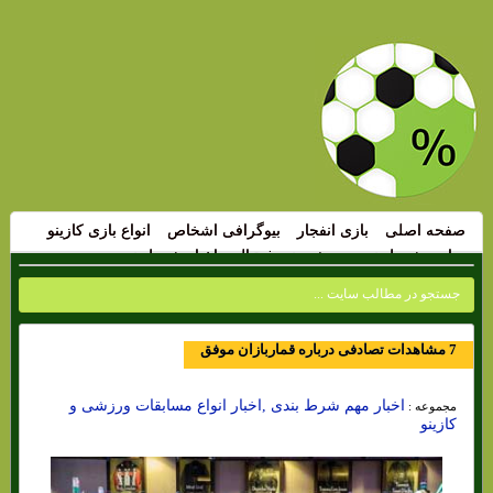
صفحه اصلی
بازی انفجار
بیوگرافی اشخاص
انواع بازی کازینو
سایت شرط بندی
پیش بینی فوتبال
اخبار شرط بندی
7 مشاهدات تصادفی درباره قماربازان موفق
اخبار مهم شرط بندی ,اخبار انواع مسابقات ورزشی و
مجموعه :
کازینو