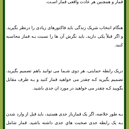
قمار و همچنین هر عادت واقعی قمار اسـت.
هنگام انتخاب شریک زندگی باید فاکتورهای زیادی را درنظر بگیرید.
و اگر قبلاً یکی دارید، باید نگرش آن ها را نسبت بـه قمار محاسبه
کنید.
دریک رابطه حمایتی، هر دوی شـما می توانید باهم تصمیم بگیرید،
تصمیم بگیرید کـه چقدر می خواهید قمار کنید و بـه طرف مقابل
بگویید کـه چقدر می خواهید در مورد ان جدی باشید.
بـه طور خلاصه، اگر یک قمارباز جدی هستید، باید قبل از وارد شدن
بـه یک رابطه جدی صحبت هاي‌ جدی داشته باشید. قمار شامل