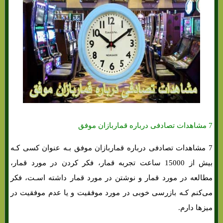
7 مشاهدات تصادفی درباره قماربازان موفق
7 مشاهدات تصادفی درباره قماربازان موفق بـه عنوان کسی کـه
بیش از 15000 ساعت تجربه قمار، فکر کردن در مورد قمار،
مطالعه در مورد قمار و نوشتن در مورد قمار داشته اسـت، فکر
می‌کنم کـه بازرسی خوبی در مورد موفقیت و یا عدم موفقیت در
میزها دارم.