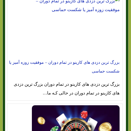
بزرگ ترین دزدی های کازینو در تمام دوران – موفقیت زوزه آمیز یا
شکست حماسی
بزرگ ترین دزدی های کازینو در تمام دوران بزرگ ترین دزدی
های کازینو در تمام دوران در حالی کـه ما…