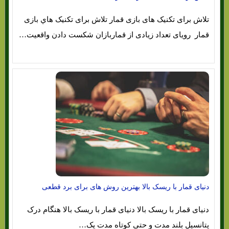
تلاش برای تکنیک های بازی قمار تلاش برای تکنیک هاي‌ بازی
قمار رویای تعداد زیادی از قماربازان شکست دادن واقعیت…
دنیای قمار با ریسک بالا بهترین روش های برای برد قطعی
دنیای قمار با ریسک بالا دنیای قمار با ریسک بالا هنگام درک
پتانسیل بلند مدت و حتی کوتاه مدت یک…