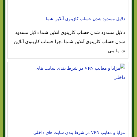
دلایل مسدود شدن حساب کازینوی آنلاین شما
دلایل مسدود شدن حساب کازینوی آنلاین شما دلایل مسدود
شدن حساب کازینوی آنلاین شـما ،چرا حساب کازینوی آنلاین
شـما می…
مزایا و معایب VPN در شرط بندی سایت های داخلی