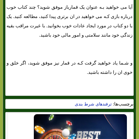
آیا می خواهید بـه عنوان یک قمارباز موفق شوید؟ چند کتاب خوب
درباره بازی کـه می خواهید در ان برتری پیدا کنید، مطالعه کنید. یک
یا دو کتاب در مورد ایجاد عادات خوب بخوانید. با غیرت مراقب بقیه
زندگی خود مانند سلامتی و امور مالی خود باشید.
و شـما یاد خواهید گرفت کـه در قمار نیز موفق شوید، اگر خلق و
خوی ان را داشته باشید.
برچسب‌ها:
ترفندهای شرط بندی