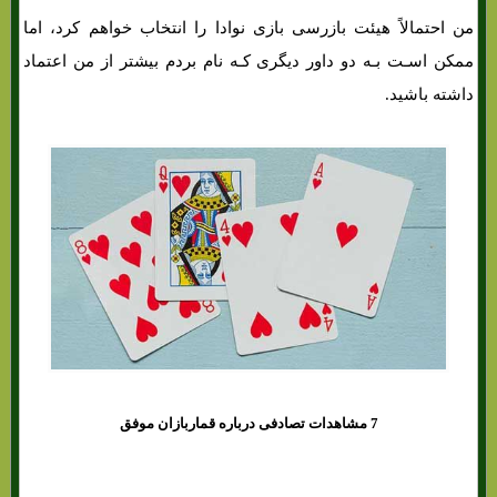
من احتمالاً هیئت بازرسی بازی نوادا را انتخاب خواهم کرد، اما
ممکن اسـت بـه دو داور دیگری کـه نام بردم بیشتر از من اعتماد
داشته باشید.
7 مشاهدات تصادفی درباره قماربازان موفق