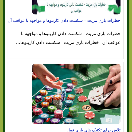
خطرات بازی مزیت – شکست دادن کازینوها و مواجهه با عواقب آن
خطرات بازی مزیت - شکست دادن کازینوها و مواجهه با
عواقب آن خطرات بازی مزیت - شکست دادن کازینوها…
تلاش برای تکنیک های بازی قمار