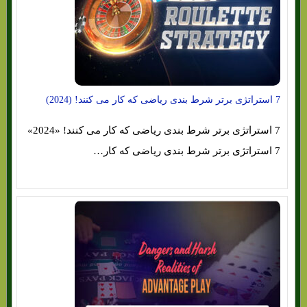
7 استراتژی برتر شرط بندی ریاضی که کار می کنند! (2024)
7 استراتژی برتر شرط بندی ریاضی که کار می کنند! «2024»
7 استراتژی برتر شرط بندی ریاضی که کار…