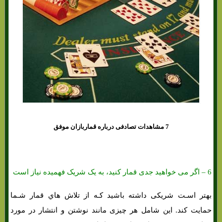
7 مشاهدات تصادفی درباره قماربازان موفق
6 – اگر می خواهید جدی قمار کنید، به یک شریک فهمیده نیاز است
بهتر اسـت شریکی داشته باشید کـه از تلاش هاي‌ قمار شـما
حمایت کند. این شامل هر چیزی مانند نوشتن و انتشار در مورد