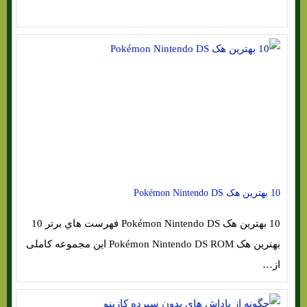
10 بهترین هک Pokémon Nintendo DS
10 بهترین هک Pokémon Nintendo DS فهرست هاي‌ برتر 10
بهترین هک Pokémon Nintendo DS ROM این مجموعه کاملی
از…