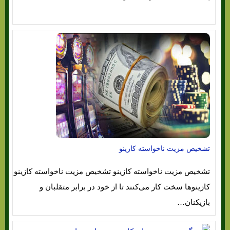
تشخیص مزیت ناخواسته کازینو
تشخیص مزیت ناخواسته کازینو تشخیص مزیت ناخواسته کازینو
کازینوها سخت کار می‌کنند تا از خود در برابر متقلبان و
بازیکنان…