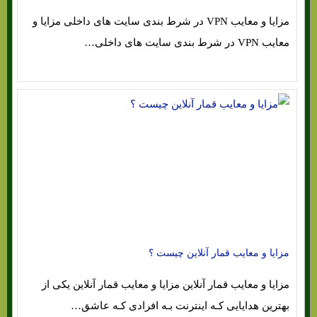
مزایا و معایب VPN در شرط بندی سایت های داخلی مزایا و
معایب VPN در شرط بندی سایت های داخلی…
مزایا و معایب قمار آنلاین چیست ؟
مزایا و معایب قمار آنلاین مزایا و معایب قمار آنلاین یکی از
بهترین هدایایی کـه اینترنت بـه افرادی کـه عاشق…