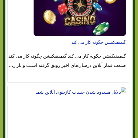
گیمیفیکیشن چگونه کار می کند
گیمیفیکیشن چگونه کار می کند گیمیفیکیشن چگونه کار می کند
صنعت قمار آنلاین درسال‌هاي‌ اخیر رونق گرفته اسـت و بازار…