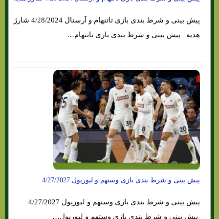
پیش بینی و شرط بندی بازی تاتنهام و آرسنال 4/28/2024 شارژ
هدیه پیش بینی و شرط بندی بازی تاتنهام…
پیش بینی و شرط بندی بازی وستهم و لیورپول 4/27/2027
پیش بینی و شرط بندی بازی وستهم و لیورپول 4/27/2027
پیش بینی و شرط بندی بازی وستهم و لیورپول…