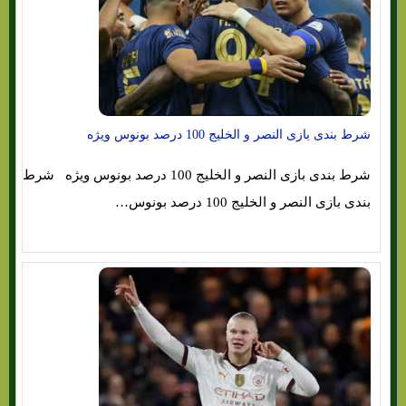
شرط بندی بازی النصر و الخلیج 100 درصد بونوس ویژه
شرط بندی بازی النصر و الخلیج 100 درصد بونوس ویژه شرط
بندی بازی النصر و الخلیج 100 درصد بونوس…