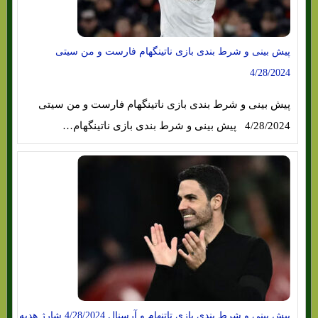
پیش بینی و شرط بندی بازی ناتینگهام فارست و من سیتی
4/28/2024
پیش بینی و شرط بندی بازی ناتینگهام فارست و من سیتی
4/28/2024 پیش بینی و شرط بندی بازی ناتینگهام…
پیش بینی و شرط بندی بازی تاتنهام و آرسنال 4/28/2024 شارژ هدیه