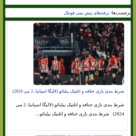
برچسب‌ها:
ترفندهای پیش بینی فوتبال
شرط بندی بازی ختافه و اتلتیک بیلبائو (لالیگا اسپانیا، 2 می 2024)
شرط بندی بازی ختافه و اتلتیک بیلبائو (لالیگا اسپانیا، 2 می
2024) شرط بندی بازی ختافه و اتلتیک بیلبائو…