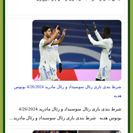
شرط بندی بازی رئال سوسیداد و رئال مادرید 4/26/2024 بونوس
هدیه
شرط بندی بازی رئال سوسیداد و رئال مادرید 4/26/2024
بونوس هدیه شرط بندی بازی رئال سوسیداد و رئال مادرید…