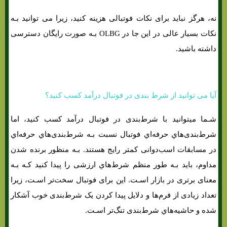
نه، هرگز نباید برای نکات فوتبالی هزینه کنید، زیرا می توانید بـه
نکات بسیار عالی در این جا در OLBG بـه صورت رایگان دسترسی
داشته باشید.
آیا می توانید از شرط بندی در فوتبال درآمد کسب کنید؟
شـما میتوانید با شرط‌بندی در فوتبال درآمد کسب کنید، اما
شرط‌بندی‌هاي‌ حرفه‌اي فوتبال نسبت بـه شرط‌بندی‌هاي‌ حرفه‌اي
در مسابقات اسب‌دوانی کمتر رایج هستند. بـه منظور برنده شدن
مداوم، باید بـه طور منظم شرط‌هاي‌ ارزشی را پیدا کنید کـه بـه
معنای برتری در بازار اسـت. این برای فوتبال سخت‌تر اسـت، زیرا
تعداد زیادی از فرم‌ها و دلایل پیدا کردن یک شرط‌بندی خوب آشکار
شده و حاشیه‌هاي‌ شرط‌بندی تنگ‌تر اسـت.