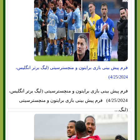
فرم پیش بینی بازی برایتون و منچسترسیتی (لیگ برتر انگلیس،
4/25/2024)
فرم پیش بینی بازی برایتون و منچسترسیتی (لیگ برتر انگلیس،
4/25/2024) فرم پیش بینی بازی برایتون و منچسترسیتی
(لیگ…