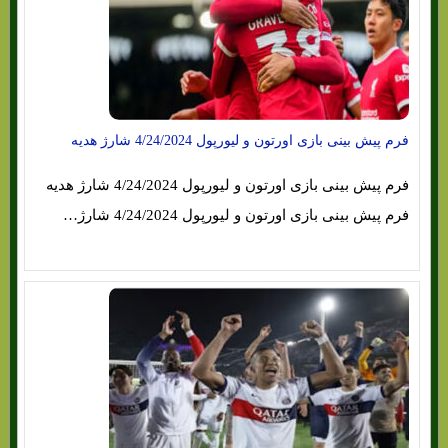
فرم پیش بینی بازی اورتون و لیورپول 4/24/2024 شارژ هدیه
فرم پیش بینی بازی اورتون و لیورپول 4/24/2024 شارژ هدیه
فرم پیش بینی بازی اورتون و لیورپول 4/24/2024 شارژ…