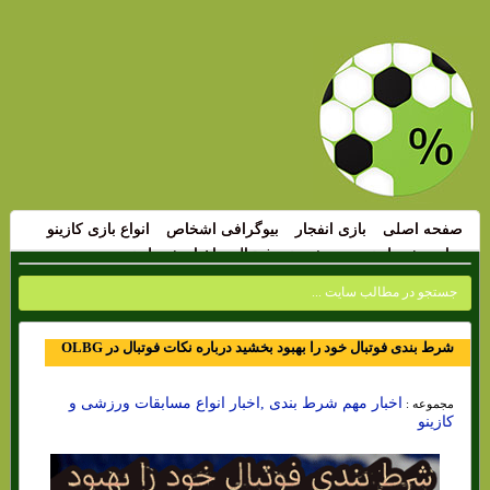
صفحه اصلی
بازی انفجار
بیوگرافی اشخاص
انواع بازی کازینو
سایت شرط بندی
پیش بینی فوتبال
اخبار شرط بندی
شرط بندی فوتبال خود را بهبود بخشید درباره نکات فوتبال در OLBG
اخبار مهم شرط بندی ,اخبار انواع مسابقات ورزشی و
مجموعه :
کازینو