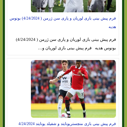
فرم پیش بینی بازی لوریان و پاری سن ژرمن ( 4/24/2024) بونوس
هدیه
فرم پیش بینی بازی لوریان و پاری سن ژرمن ( 4/24/2024)
بونوس هدیه فرم پیش بینی بازی لوریان و…
فرم پیش بینی بازی منچستریونایتد و شفیلد یونایتد 4/24/2024