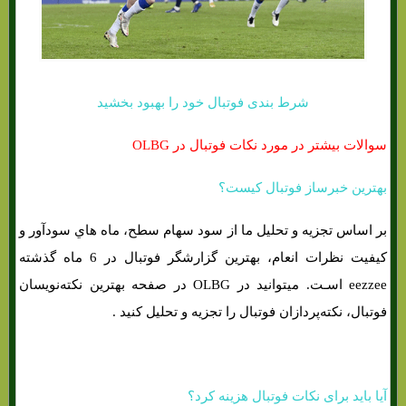
شرط بندی فوتبال خود را بهبود بخشید
سوالات بیشتر در مورد نکات فوتبال در OLBG
بهترین خبرساز فوتبال کیست؟
بر اساس تجزیه و تحلیل ما از سود سهام سطح، ماه هاي‌ سودآور و
کیفیت نظرات انعام، بهترین گزارشگر فوتبال در 6 ماه گذشته
eezzee اسـت. میتوانید در OLBG در صفحه بهترین نکته‌نویسان
فوتبال، نکته‌پردازان فوتبال را تجزیه و تحلیل کنید .
آیا باید برای نکات فوتبال هزینه کرد؟