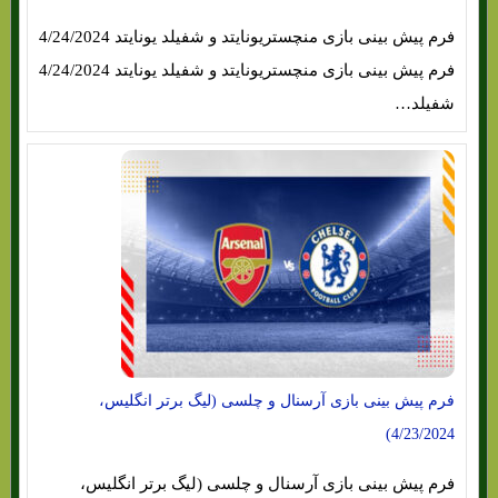
فرم پیش بینی بازی منچستریونایتد و شفیلد یونایتد 4/24/2024
فرم پیش بینی بازی منچستریونایتد و شفیلد یونایتد 4/24/2024
شفیلد…
فرم پیش بینی بازی آرسنال و چلسی (لیگ برتر انگلیس،
4/23/2024)
فرم پیش بینی بازی آرسنال و چلسی (لیگ برتر انگلیس،