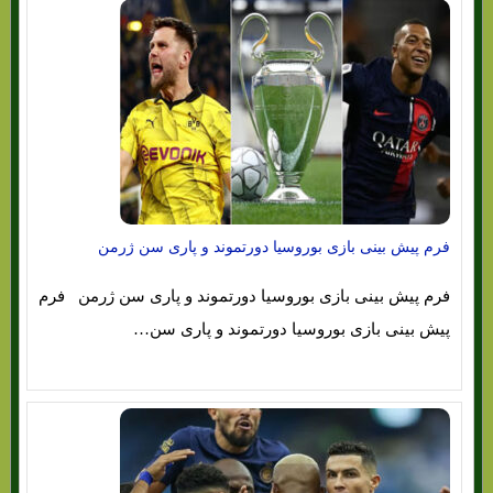
فرم پیش بینی بازی بوروسیا دورتموند و پاری سن ژرمن
فرم پیش بینی بازی بوروسیا دورتموند و پاری سن ژرمن فرم
پیش بینی بازی بوروسیا دورتموند و پاری سن…