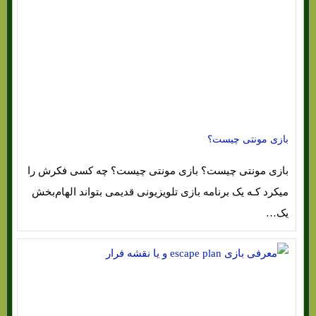
بازی مونتی چیست؟
بازی مونتی چیست؟ بازی مونتی چیست؟ چه کسی فکرش را
میکرد کـه یک برنامه بازی تلویزیونی قدیمی بتواند الهام‌بخش
یک…