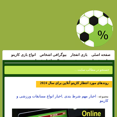
صفحه اصلی
بازی انفجار
بیوگرافی اشخاص
انواع بازی کازینو
سایت شرط بندی
پیش بینی فوتبال
اخبار شرط بندی
روندهای مورد انتظار کازینو آنلاین برای سال 2024
اخبار مهم شرط بندی ,اخبار انواع مسابقات ورزشی و
مجموعه :
کازینو