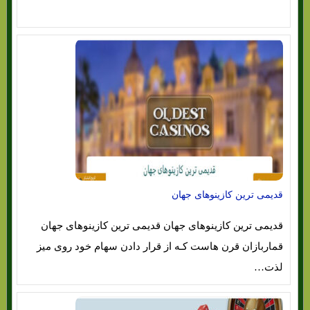
قدیمی ترین کازینوهای جهان
قدیمی ترین کازینوهای جهان قدیمی ترین کازینوهای جهان
قماربازان قرن هاست کـه از قرار دادن سهام خود روی میز
لذت…