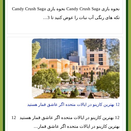
نحوه بازی Candy Crush Saga نحوه بازی Candy Crush Saga
تکه های رنگی آب نبات را عوض کنید تا 3…
12 بهترین کازینو در ایالات متحده اگر عاشق قمار هستید
12 بهترین کازینو در ایالات متحده اگر عاشق قمار هستید 12
بهترین کازینو در ایالات متحده اگر عاشق قمار…