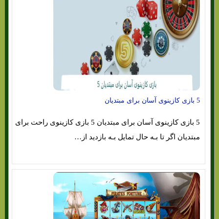
5 بازی کازینوی آسان برای مبتدیان
5 بازی کازینوی آسان برای مبتدیان 5 بازی کازینوی راحت برای
مبتدیان اگر تا بـه حال تمایل بـه بازدید از…