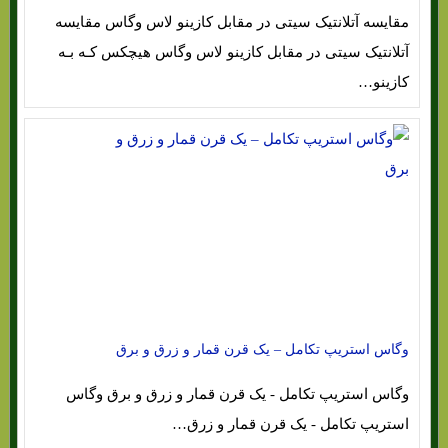
مقایسه آتلانتیک سیتی در مقابل کازینو لاس وگاس مقایسه
آتلانتیک سیتی در مقابل کازینو لاس وگاس هیچکس کـه بـه
کازینو…
وگاس استریپ تکامل – یک قرن قمار و زرق و برق
وگاس استریپ تکامل - یک قرن قمار و زرق و برق وگاس
استریپ تکامل - یک قرن قمار و زرق…