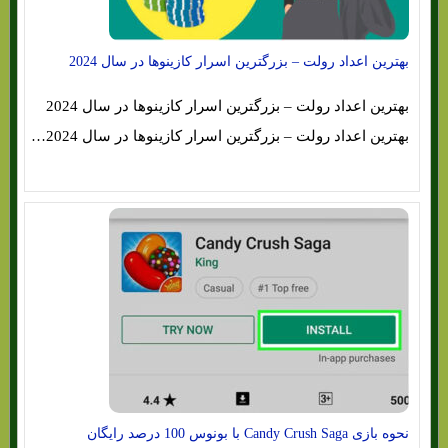
بهترین اعداد رولت – بزرگترین اسرار کازینوها در سال 2024
بهترین اعداد رولت – بزرگترین اسرار کازینوها در سال 2024
بهترین اعداد رولت – بزرگترین اسرار کازینوها در سال 2024…
نحوه بازی Candy Crush Saga با بونوس 100 درصد رایگان