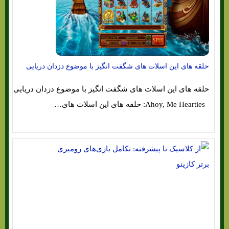
حلقه های این اسلات های شگفت انگیز با موضوع دزدان دریایی
حلقه های این اسلات های شگفت انگیز با موضوع دزدان دریایی
Ahoy, Me Hearties: حلقه های این اسلات های…