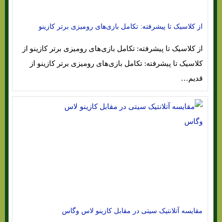
از کلاسیک تا پیشرفته: تکامل بازی‌های رومیزی برتر کازینو
از کلاسیک تا پیشرفته: تکامل بازی‌های رومیزی برتر کازینو از
کلاسیک تا پیشرفته: تکامل بازی‌های رومیزی برتر کازینو از
قدیم…
مقایسه آتلانتیک سیتی در مقابل کازینو لاس وگاس