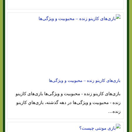
بازی‌های کازینو زنده – محبوبیت و ویژگی‌ها
بازی‌های کازینو زنده - محبوبیت و ویژگی‌ها بازی‌های کازینو
زنده - محبوبیت و ویژگی‌ها در دهه گذشته، بازی‌هاي‌ کازینو
زنده…